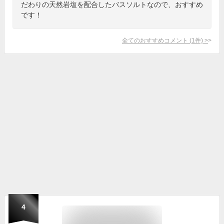
だわりの天然岩塩を配合したバスソルトなので、おすすめ
です！
全てのおすすめコメント
(
1
件)
>
4