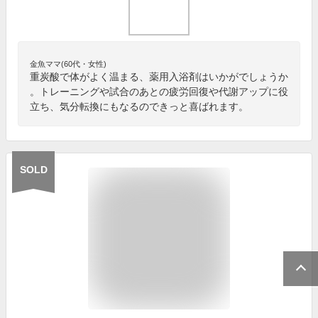
金魚ママ(60代・女性)
重炭酸で体がよく温まる、薬用入浴剤はいかがでしょうか
。トレーニングや試合のあとの疲労回復や代謝アップに役
立ち、気分転換にもなるのできっと喜ばれます。
SOLD