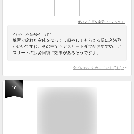
価格と在庫を
楽天
でチェック
>>
くりたいやき(60代・女性)
練習で疲れた身体をゆっくり癒やしてもらえる様に入浴剤
がいいですね。その中でもアスリートダブがおすすめ。ア
スリートの疲労回復に効果があるそうですよ。
全てのおすすめコメント
(
2
件)
>
10