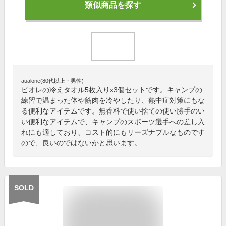
類似商品を探す
aualone(80代以上・男性)
ビオレの冷えタオル5枚入りx3個セットです。キャンプの
練習で温まった体や筋肉を冷やしたり、熱中症対策にもな
る便利なアイテムです。無香料で使い捨ての使い勝手のい
い便利なアイテムで、キャンプのスポーツ選手への差し入
れにも適しており、コスト的にもリーズナブルなものです
ので、良いのではないかと思います。
SOLD