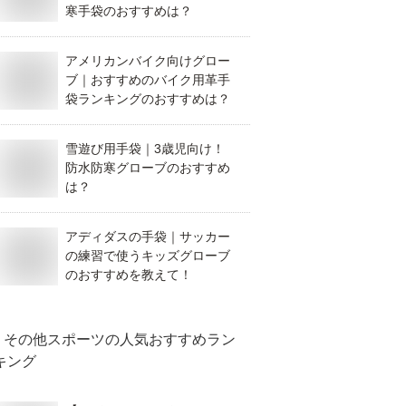
寒手袋のおすすめは？
アメリカンバイク向けグロー
ブ｜おすすめのバイク用革手
袋ランキングのおすすめは？
雪遊び用手袋｜3歳児向け！
防水防寒グローブのおすすめ
は？
アディダスの手袋｜サッカー
の練習で使うキッズグローブ
のおすすめを教えて！
その他スポーツ
の人気おすすめラン
キング