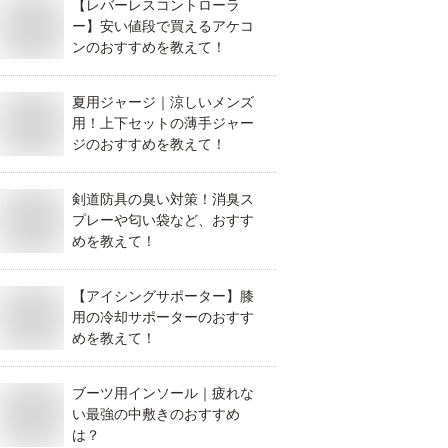
【レバーレスコントローラ
ー】安い値段で買えるアケコ
ンのおすすめを教えて！
夏用ジャージ｜涼しいメンズ
用！上下セットの薄手ジャー
ジのおすすめを教えて！
剣道防具の臭い対策！消臭ス
プレーや匂い袋など、おすす
めを教えて！
【アイシングサポーター】膝
用の冷却サポーターのおすす
めを教えて！
ブーツ用インソール｜疲れな
い最強の中敷きのおすすめ
は？