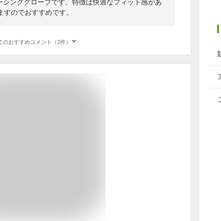
のレーシンググローブです。特徴は快適なフィット感があ
ますのでおすすめです。
てのおすすめコメント（2件）