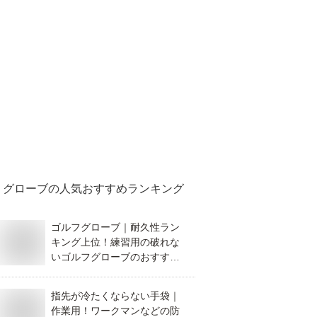
グローブ
の人気おすすめランキング
ゴルフグローブ｜耐久性ラン
キング上位！練習用の破れな
いゴルフグローブのおすすめ
は？
指先が冷たくならない手袋｜
作業用！ワークマンなどの防