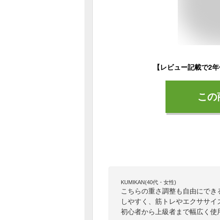
この
KUMIKAN(40代・女性)
こちらの重さ調整も自由にでき
しやすく、筋トレやエクササイ
初心者から上級者まで幅広く使