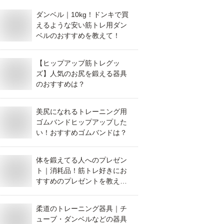
ダンベル｜10kg！ドンキで買
えるような安い筋トレ用ダン
ベルのおすすめを教えて！
【ヒップアップ筋トレグッ
ズ】人気のお尻を鍛える器具
のおすすめは？
美尻になれるトレーニング用
ゴムバンドヒップアップした
い！おすすめゴムバンドは？
体を鍛えてる人へのプレゼン
ト｜消耗品！筋トレ好きにお
すすめのプレゼントを教え
て！
柔道のトレーニング器具｜チ
ューブ・ダンベルなどの器具