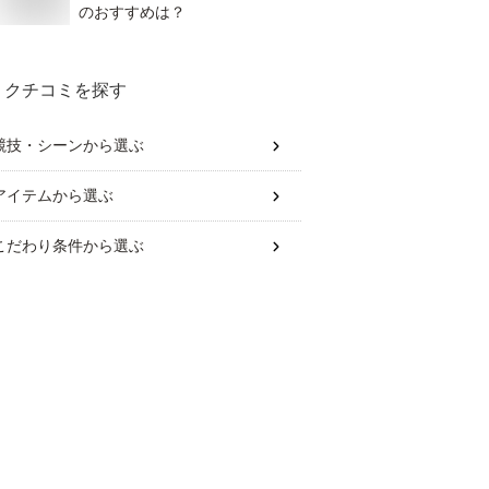
のおすすめは？
クチコミを探す
競技・シーン
から選ぶ
アイテム
から選ぶ
こだわり条件
から選ぶ