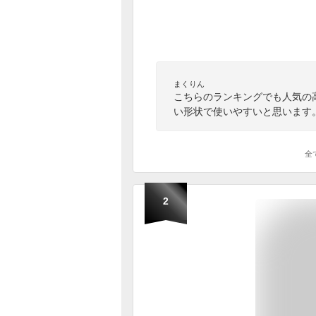
まくりん
こちらのランキングでも人気の高
い形状で使いやすいと思います
全
2