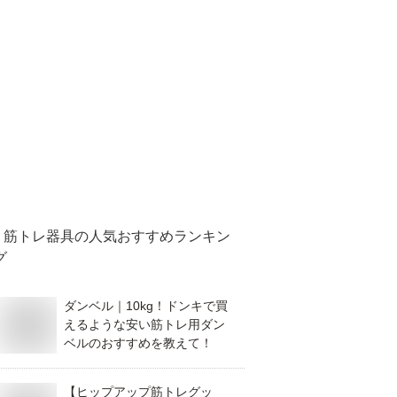
筋トレ器具
の人気おすすめランキン
グ
ダンベル｜10kg！ドンキで買
えるような安い筋トレ用ダン
ベルのおすすめを教えて！
【ヒップアップ筋トレグッ