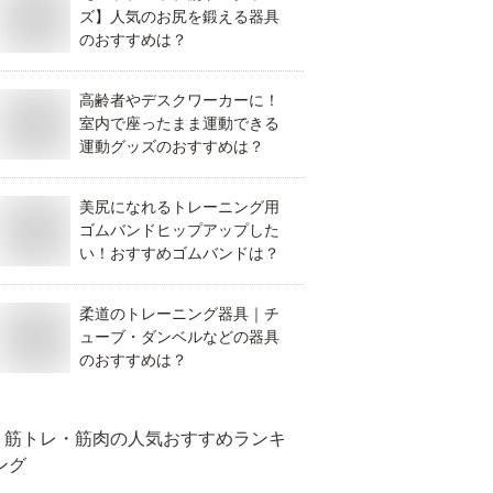
ズ】人気のお尻を鍛える器具
のおすすめは？
高齢者やデスクワーカーに！
室内で座ったまま運動できる
運動グッズのおすすめは？
美尻になれるトレーニング用
ゴムバンドヒップアップした
い！おすすめゴムバンドは？
柔道のトレーニング器具｜チ
ューブ・ダンベルなどの器具
のおすすめは？
筋トレ・筋肉
の人気おすすめランキ
ング