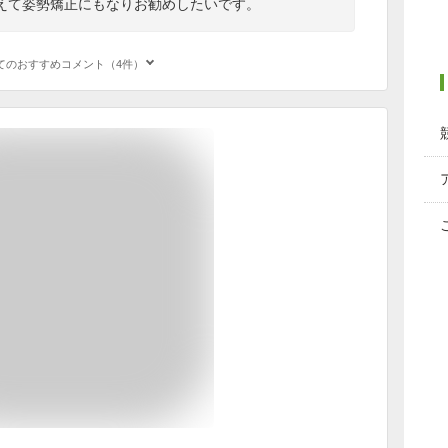
えて姿勢矯正にもなりお勧めしたいです。
てのおすすめコメント（4件）