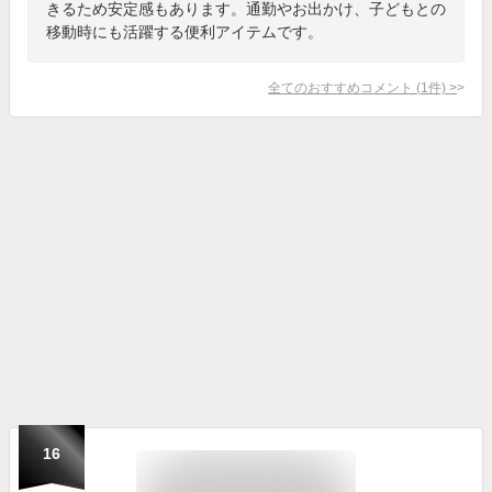
きるため安定感もあります。通勤やお出かけ、子どもとの
移動時にも活躍する便利アイテムです。
全てのおすすめコメント
(
1
件)
>
16