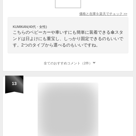
価格と在庫を
楽天
でチェック
>>
KUMIKAN(40代・女性)
こちらのベビーカーや車いすにも簡単に装着できる傘スタ
ンドは日よけにも重宝し、しっかり固定できるのもいいで
す。2つのタイプから選べるのもいいですね。
全てのおすすめコメント（2件）
13