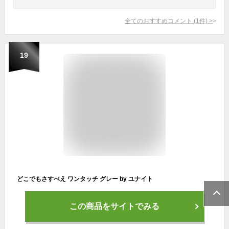
全てのおすすめコメント
(
1
件)
>
19
どこでもさすべえ ワンタッチ グレー by ユナイト
この商品をサイトでみる