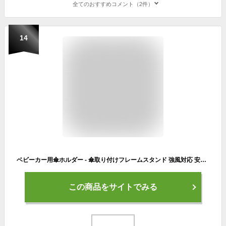
全てのおすすめコメント（2件）
14
ベビーカー用傘ホルダー - 傘取り付けフレームスタンド 強風対応 安定フィット,高齢者や家族に優しいサイクリングアクセサリー
この商品をサイトでみる