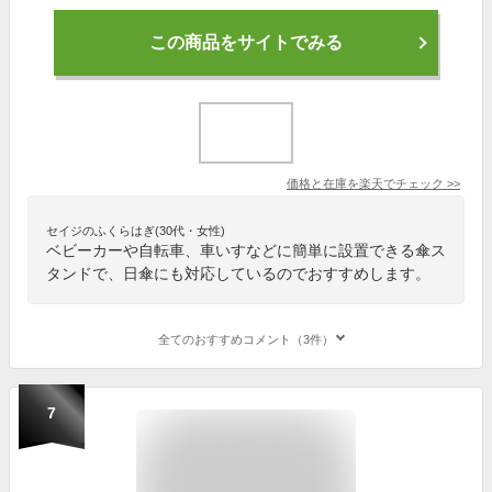
この商品をサイトでみる
価格と在庫を
楽天
でチェック
>>
セイジのふくらはぎ(30代・女性)
ベビーカーや自転車、車いすなどに簡単に設置できる傘ス
タンドで、日傘にも対応しているのでおすすめします。
全てのおすすめコメント（3件）
7