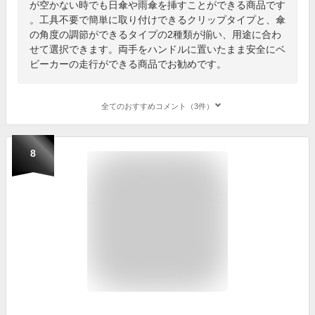
が空かない時でも日傘や雨傘を挿すことができる商品です
。工具不要で簡単に取り付けできるクリップタイプと、傘
の角度の調節ができるタイプの2種類が揃い、用途に合わ
せて選択できます。両手をハンドルに置いたまま安全にベ
ビーカーの走行ができる商品でお勧めです。
全てのおすすめコメント（3件）
8