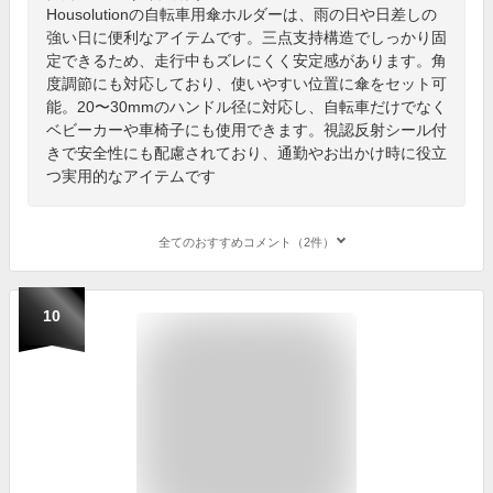
Housolutionの自転車用傘ホルダーは、雨の日や日差しの
強い日に便利なアイテムです。三点支持構造でしっかり固
定できるため、走行中もズレにくく安定感があります。角
度調節にも対応しており、使いやすい位置に傘をセット可
能。20〜30mmのハンドル径に対応し、自転車だけでなく
ベビーカーや車椅子にも使用できます。視認反射シール付
きで安全性にも配慮されており、通勤やお出かけ時に役立
つ実用的なアイテムです
全てのおすすめコメント（2件）
10