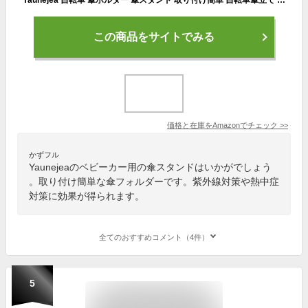
この商品をサイトでみる
価格と在庫を
Amazon
でチェック
>>
かずフル
Yaunejeaのベビーカー用の傘スタンドはいかがでしょう
。取り付け簡単な傘フォルダーです。紫外線対策や熱中症
対策に効果が得られます。
全てのおすすめコメント（4件）
5