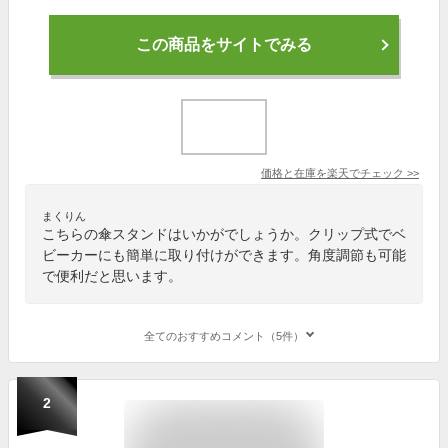
この商品をサイトでみる
価格と在庫を
楽天
でチェック
>>
まくりん
こちらの傘スタンドはいかがでしょうか。クリップ式でベ
ビーカーにも簡単に取り付けができます。角度調節も可能
で便利だと思います。
全てのおすすめコメント（5件）
2