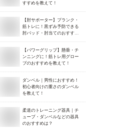
すすめを教えて！
【肘サポーター】プランク・
筋トレに！黒ずみ予防できる
肘パッド・肘当てのおすすめ
は？
【パワーグリップ】懸垂・チ
ンニングに！筋トレ用グロー
ブのおすすめを教えて！
ダンベル｜男性におすすめ！
初心者向けの重さのダンベル
を教えて！
柔道のトレーニング器具｜チ
ューブ・ダンベルなどの器具
のおすすめは？