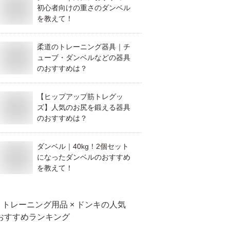
初心者向けの重さのダンベル
を教えて！
柔道のトレーニング器具｜チ
ューブ・ダンベルなどの器具
のおすすめは？
【ヒップアップ筋トレグッ
ズ】人気のお尻を鍛える器具
のおすすめは？
ダンベル｜40kg！2個セット
になったダンベルのおすすめ
を教えて！
トレーニング用品 × ドンキ
の人気
おすすめランキング