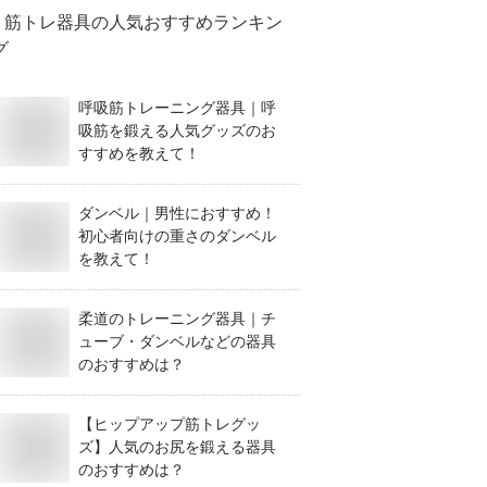
筋トレ器具
の人気おすすめランキン
グ
呼吸筋トレーニング器具｜呼
吸筋を鍛える人気グッズのお
すすめを教えて！
ダンベル｜男性におすすめ！
初心者向けの重さのダンベル
を教えて！
柔道のトレーニング器具｜チ
ューブ・ダンベルなどの器具
のおすすめは？
【ヒップアップ筋トレグッ
ズ】人気のお尻を鍛える器具
のおすすめは？