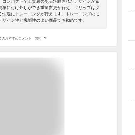
、コンパクトで上質感のある洗練されたデザインが素
簡単に付け外しができ重量変更が行え、グリップはダ
く快適にトレーニングが行えます。トレーニングのモ
デザイン性と機能性のよい商品でお勧めです。
てのおすすめコメント（3件）