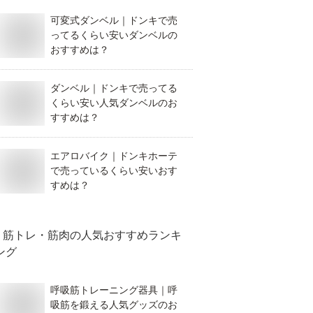
可変式ダンベル｜ドンキで売
ってるくらい安いダンベルの
おすすめは？
ダンベル｜ドンキで売ってる
くらい安い人気ダンベルのお
すすめは？
エアロバイク｜ドンキホーテ
で売っているくらい安いおす
すめは？
筋トレ・筋肉
の人気おすすめランキ
ング
呼吸筋トレーニング器具｜呼
吸筋を鍛える人気グッズのお