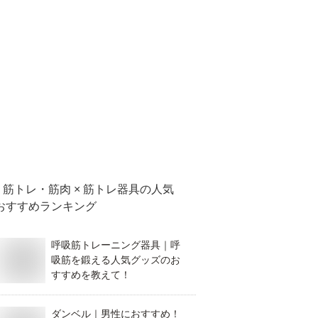
筋トレ・筋肉 × 筋トレ器具
の人気
おすすめランキング
呼吸筋トレーニング器具｜呼
吸筋を鍛える人気グッズのお
すすめを教えて！
ダンベル｜男性におすすめ！