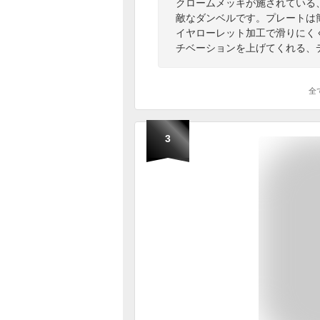
クロームメッキが施されている
敵なダンベルです。プレートは
イヤローレット加工で滑りにく
チベーションを上げてくれる、
全
3