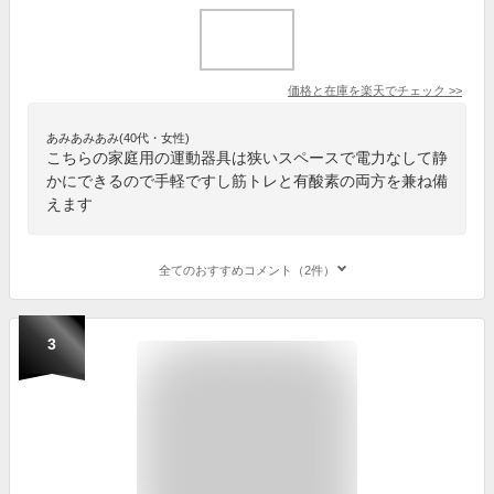
価格と在庫を
楽天
でチェック
>>
あみあみあみ(40代・女性)
こちらの家庭用の運動器具は狭いスペースで電力なして静
かにできるので手軽ですし筋トレと有酸素の両方を兼ね備
えます
全てのおすすめコメント（2件）
3