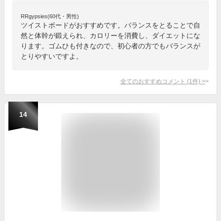
RRgypsies(60代・男性)
ツイストボードがおすすめです。バランスをとることで自
然と体幹が鍛えられ、カロリーを消費し、ダイエットにな
ります。ゴムひも付きなので、初心者の方でもバランスが
とりやすいですよ。
全てのおすすめコメント
(
1
件)
>
14