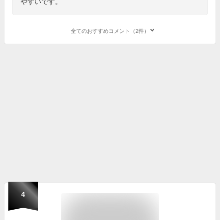
やすいです。
全てのおすすめコメント（2件）
4