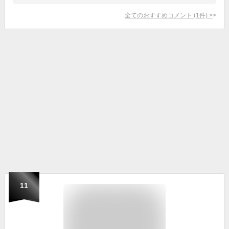
全てのおすすめコメント
(
1
件)
>
11