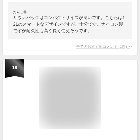
だんご鼻
サウナバッグはコンパクトサイズが良いです。こちらは1
2Lのスマートなデザインですが、十分です。ナイロン製
ですが耐久性も高く長く使えそうです。
全てのおすすめコメント
(
1
件)
>
18