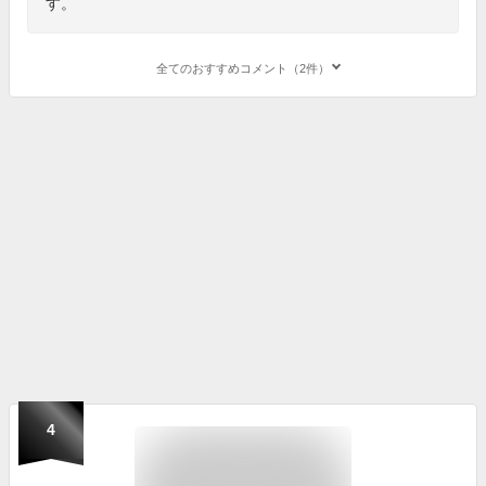
す。
全てのおすすめコメント（2件）
4