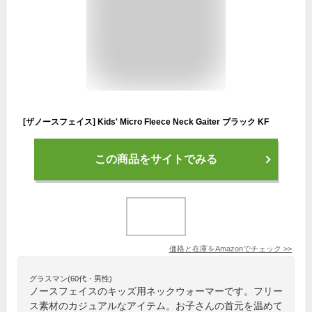
[ザノースフェイス] Kids' Micro Fleece Neck Gaiter ブラック KF
この商品をサイトでみる
価格と在庫を
Amazon
でチェック
>>
グラスマン(60代・男性)
ノースフェイスのキッズ用ネックウォーマーです。フリー
ス素材のカジュアルなアイテム。お子さんの首元を温めて