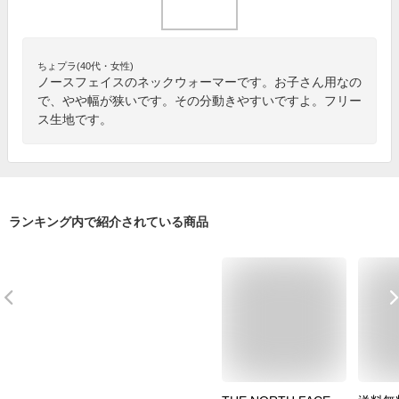
ちょプラ(40代・女性)
ノースフェイスのネックウォーマーです。お子さん用なの
で、やや幅が狭いです。その分動きやすいですよ。フリー
ス生地です。
ランキング内で紹介されている商品