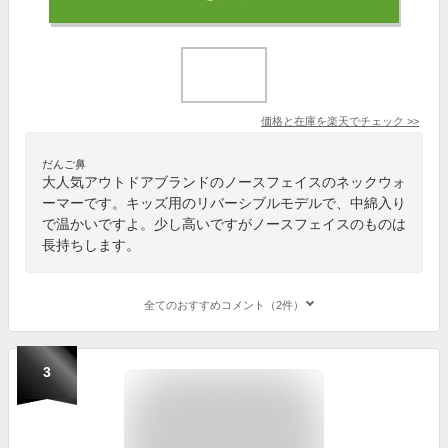
価格と在庫を
楽天
でチェック
>>
だんご鼻
大人気アウトドアブランドのノースフェイスのネックウォ
ーマーです。キッズ用のリバーシブルモデルで、中綿入り
で温かいですよ。少し高いですがノースフェイスのものは
長持ちします。
全てのおすすめコメント（2件）
3