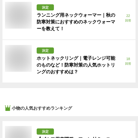
決定
ランニング用ネックウォーマー｜秋の
22
回答
防寒対策におすすめのネックウォーマ
ーを教えて！
決定
ホットネックリング｜電子レンジ可能
18
回答
のものなど！防寒対策の人気ホットリ
ングのおすすめは？
小物
の人気おすすめランキング
決定