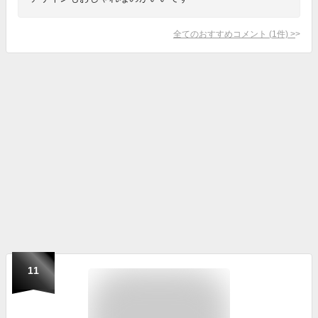
全てのおすすめコメント
(
1
件)
>
11