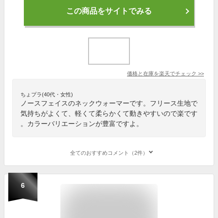
この商品をサイトでみる
価格と在庫を
楽天
でチェック
>>
ちょプラ(40代・女性)
ノースフェイスのネックウォーマーです。フリース生地で
気持ちがよくて、軽くて柔らかくて動きやすいので楽です
。カラーバリエーションが豊富ですよ。
全てのおすすめコメント（2件）
6