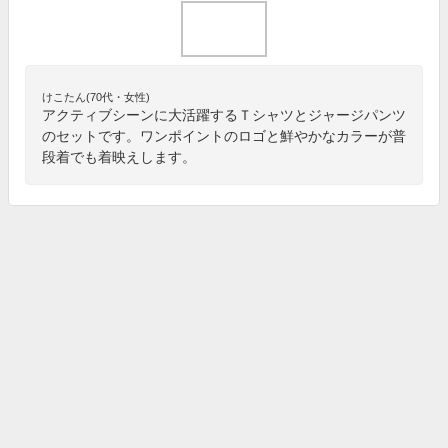
けこたん(70代・女性)
アクティブシーンに大活躍するＴシャツとジャージパンツ
のセットです。ワンポイントのロゴと鮮やかなカラーが普
段着でも着映えします。