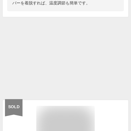
バーを着脱すれば、温度調節も簡単です。
SOLD