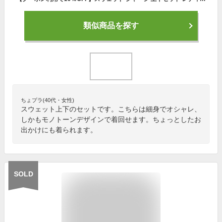
類似商品を探す
ちょプラ(40代・女性)
スウェット上下のセットです。こちらは細身でオシャレ、
しかもモノトーンデザインで着回せます。ちょっとしたお
出かけにも着られます。
SOLD