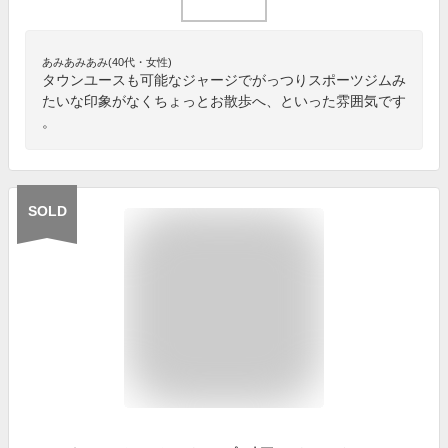
あみあみあみ(40代・女性)
タウンユースも可能なジャージでがっつりスポーツジムみ
たいな印象がなくちょっとお散歩へ、といった雰囲気です
。
SOLD