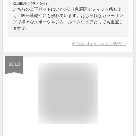
KUMIKAN(40代・女性)
こちらの上下セットはいかが。7色展開でフィット感もよ
く、吸汗速乾性にも優れています。おしゃれなカラーリン
グで様々なスポーツやジム・ルームウェアとしても重宝し
ますよ。
全てのおすすめコメント
(
26
件)
>
SOLD