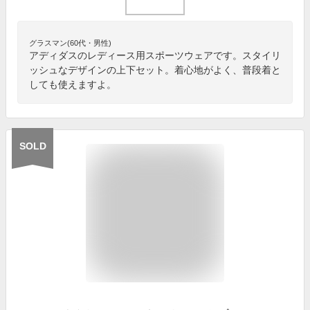
グラスマン(60代・男性)
アディダスのレディース用スポーツウェアです。スタイリ
ッシュなデザインの上下セット。着心地がよく、普段着と
しても使えますよ。
SOLD