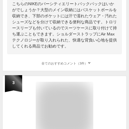
こちらのNIKEのバーシティエリートバックパックはいか
がでしょうか？大型のメイン収納にはバスケットボールを
収納でき、下部のポケットには汗で濡れたウェア・汚れた
シューズなどを分けて収納できる便利な商品です。トロリ
ースリーブも付いているのでスーツケースに取り付けて持
ち運ぶこともできます。ショルダーストラップにAir Max
テクノロジーが取り入れられた、快適な背負い心地を提供
してくれる商品でお勧めです。
全てのおすすめコメント（3件）
3