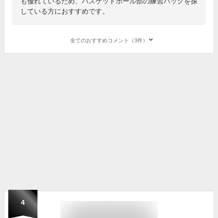
も優れているため、バスケットボール部の練習バッグを探
している方におすすめです。
全てのおすすめコメント（3件）
4