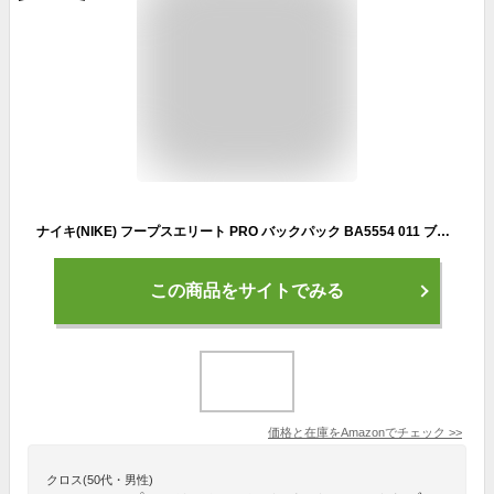
ナイキ(NIKE) フープスエリート PRO バックパック BA5554 011 ブラック/ブラック MISC
この商品をサイトでみる
価格と在庫を
Amazon
でチェック
>>
クロス(50代・男性)