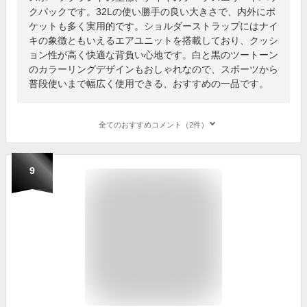
クパックです。32Lの使い勝手の良い大きさで、内外にポ
ケットも多く実用的です。ショルダーストラップにはナイ
キの象徴ともいえるエアユニットを搭載しており、クッシ
ョン性が高く快適な背負い心地です。白と黒のツートーン
のカラーリングデザインもおしゃれなので、スポーツから
普段使いまで幅広く使用できる、おすすめの一品です。
全てのおすすめコメント（2件）
9