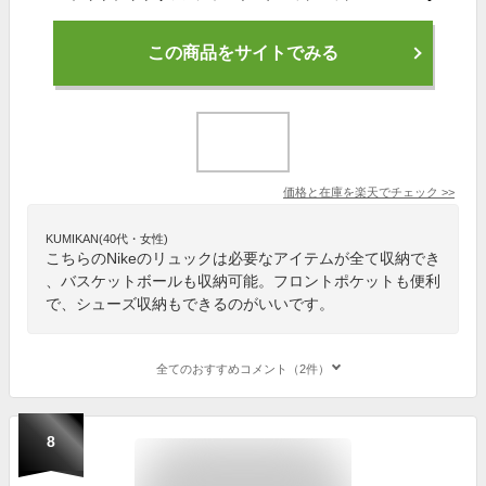
この商品をサイトでみる
価格と在庫を
楽天
でチェック
>>
KUMIKAN(40代・女性)
こちらのNikeのリュックは必要なアイテムが全て収納でき
、バスケットボールも収納可能。フロントポケットも便利
で、シューズ収納もできるのがいいです。
全てのおすすめコメント（2件）
8