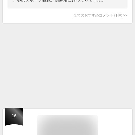
全てのおすすめコメント
(
1
件)
>
16