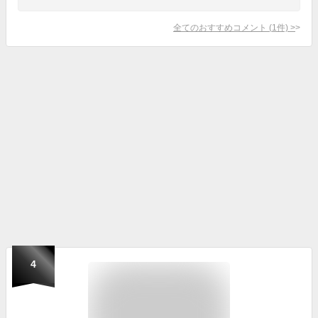
全てのおすすめコメント
(
1
件)
>
4