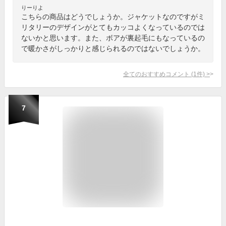
りーりよ
こちらの商品はどうでしょうか。ジャケットなのですがミ
リタリーのデザインがとてもカッコよくなっているのでは
ないかと思います。また、ボアが裏起毛にもなっているの
で暖かさがしっかりと感じられるのではないでしょうか。
全てのおすすめコメント
(
1
件)
>
7