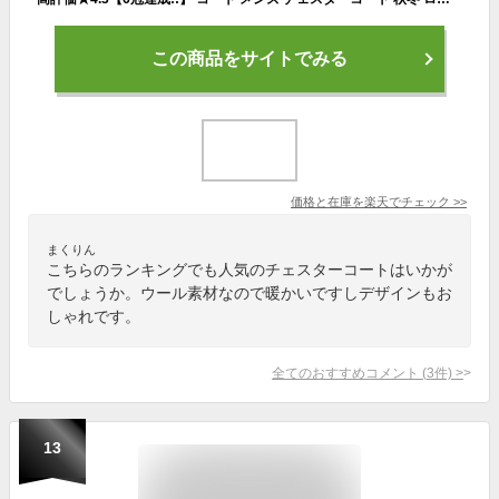
この商品をサイトでみる
価格と在庫を
楽天
でチェック
>>
まくりん
こちらのランキングでも人気のチェスターコートはいかが
でしょうか。ウール素材なので暖かいですしデザインもお
しゃれです。
全てのおすすめコメント
(
3
件)
>
13