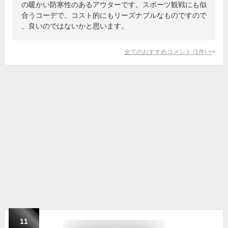
の暖かい防寒性のあるアウターです。スポーツ観戦にも似
合うコーデで、コスト的にもリーズナブルなものですので
、良いのではないかと思います。
全てのおすすめコメント
(
1
件)
>
11