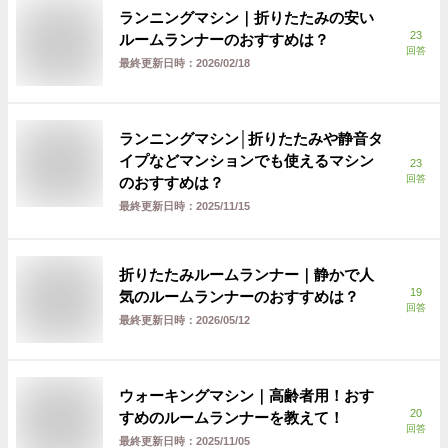
ランニングマシン｜折りたたみの安い
23
ルームランナーのおすすめは？
回答
最終更新日時：
2026/02/18
ランニングマシン│折りたたみや静音タ
イプなどマンションでも使えるマシン
23
回答
のおすすめは？
最終更新日時：
2025/11/15
折りたたみルームランナー｜静かで人
19
気のルームランナーのおすすめは？
回答
最終更新日時：
2026/05/12
ウォーキングマシン｜高齢者用！おす
20
すめのルームランナーを教えて！
回答
最終更新日時：
2025/11/05