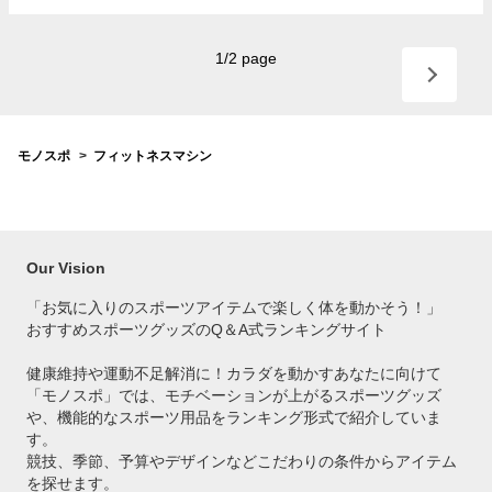
1
/
2
page
モノスポ
フィットネスマシン
Our Vision
「お気に入りのスポーツアイテムで
楽しく体を動かそう！」
おすすめスポーツグッズのQ＆A式ランキングサイト
健康維持や運動不足解消に！カラダを動かすあなたに向けて
「モノスポ」では、モチベーションが上がるスポーツグッズ
や、機能的なスポーツ用品をランキング形式で紹介していま
す。
競技、季節、予算やデザインなどこだわりの条件からアイテム
を探せます。