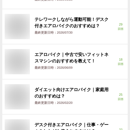
テレワークしながら運動可能！デスク
29
付きエアロバイクのおすすめは？
回答
最終更新日時：
2026/07/30
エアロバイク｜中古で安いフィットネ
18
スマシンのおすすめを教えて！
回答
最終更新日時：
2026/06/09
ダイエット向けエアロバイク｜家庭用
25
のおすすめは？
回答
最終更新日時：
2026/02/20
デスク付きエアロバイク｜仕事・ゲー
22