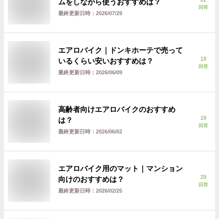
ムをしながら使うおすすめは？
回答
最終更新日時：
2026/07/29
エアロバイク｜ドンキホーテで売って
19
いるくらい安いおすすめは？
回答
最終更新日時：
2026/06/09
高齢者向けエアロバイクのおすすめ
19
は？
回答
最終更新日時：
2026/06/02
エアロバイク用のマット｜マンション
29
向けのおすすめは？
回答
最終更新日時：
2026/02/25