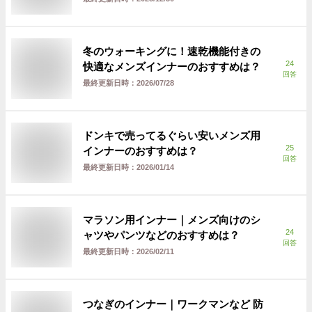
冬のウォーキングに！速乾機能付きの
24
快適なメンズインナーのおすすめは？
回答
最終更新日時：
2026/07/28
ドンキで売ってるぐらい安いメンズ用
25
インナーのおすすめは？
回答
最終更新日時：
2026/01/14
マラソン用インナー｜メンズ向けのシ
24
ャツやパンツなどのおすすめは？
回答
最終更新日時：
2026/02/11
つなぎのインナー｜ワークマンなど 防