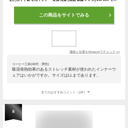
この商品をサイトでみる
価格と在庫を
Amazon
でチェック
>>
コーヒー三杯(40代・男性)
吸湿発熱効果のあるストレッチ素材が使われたインナーウ
ェアはいかがですか。サイズはLLまであります。
全てのおすすめコメント（2件）
8