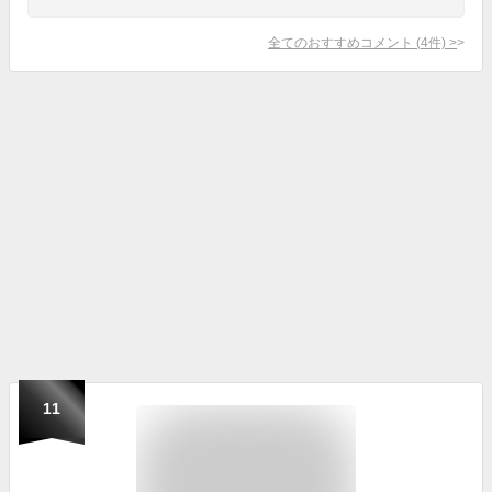
全てのおすすめコメント
(
4
件)
>
11