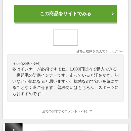
この商品をサイトでみる
価格と在庫を
楽天
でチェック
>>
リンゴ(20代・女性)
冬はインナーが必須ですよね。1,000円以内で購入できる
、裏起毛の防寒インナーです。走っていると汗をかき、匂
いなどが気になると思いますが、抗菌なので匂いを気にす
ることなく過ごせます。普段使いはもちろん、スポーツに
もおすすめです！
全てのおすすめコメント（2件）
6