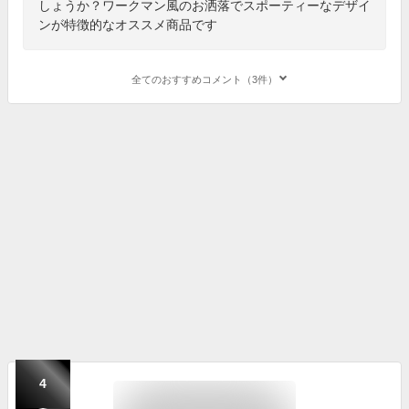
しょうか？ワークマン風のお洒落でスポーティーなデザイ
ンが特徴的なオススメ商品です
全てのおすすめコメント（3件）
4