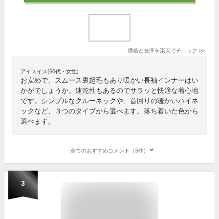
価格と在庫を
楽天
でチェック
>>
アイスイス(60代・女性)
お安めで、スムース裏起毛もあり暖かい長袖インナーはい
かがでしょうか。速乾性もあるのでサラッと快適な着心地
です。シンプルなクルーネックや、首回りの暖かいハイネ
ックなど、３つのタイプから選べます。落ち着いた色から
選べます。
全てのおすすめコメント（3件）
3