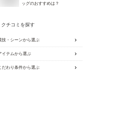
ッグのおすすめは？
クチコミを探す
競技・シーン
から選ぶ
アイテム
から選ぶ
こだわり条件
から選ぶ