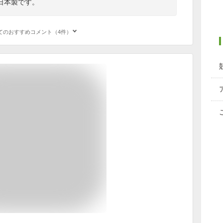
日本製です。
てのおすすめコメント（4件）