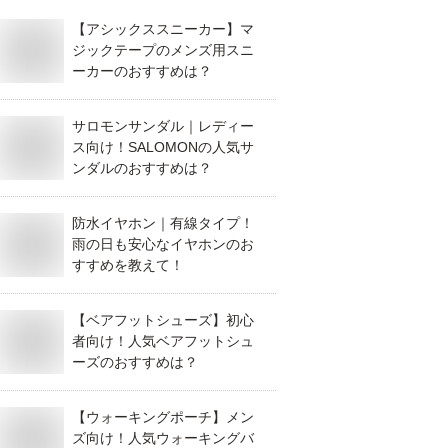
【アシックススニーカー】マ
ジックテープのメンズ用スニ
ーカーのおすすめは？
サロモンサンダル｜レディー
ス向け！SALOMONの人気サ
ンダルのおすすめは？
防水イヤホン｜有線タイプ！
雨の日も安心なイヤホンのお
すすめを教えて！
【ベアフットシューズ】初心
者向け！人気ベアフットシュ
ーズのおすすめは？
【ウォーキングポーチ】メン
ズ向け！人気ウォーキングバ