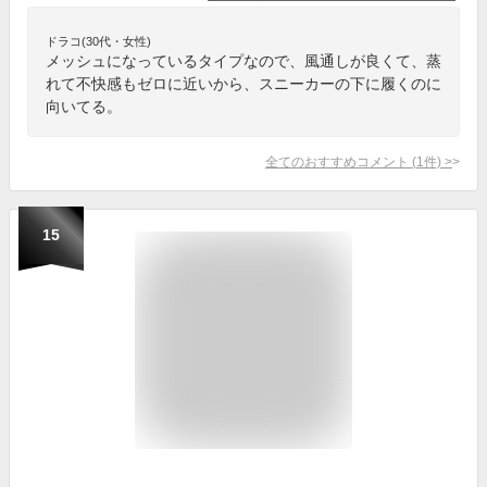
ドラコ(30代・女性)
メッシュになっているタイプなので、風通しが良くて、蒸
れて不快感もゼロに近いから、スニーカーの下に履くのに
向いてる。
全てのおすすめコメント
(
1
件)
>
15