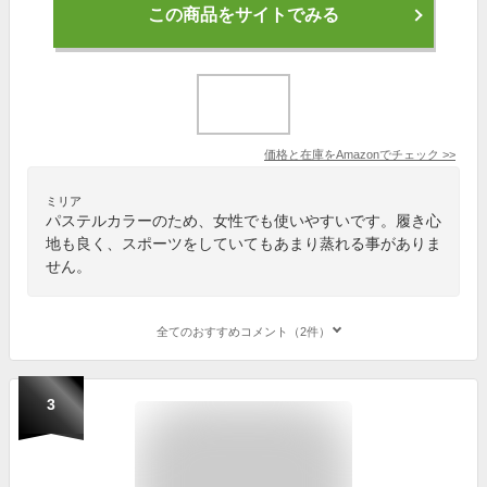
この商品をサイトでみる
価格と在庫を
Amazon
でチェック
>>
ミリア
パステルカラーのため、女性でも使いやすいです。履き心
地も良く、スポーツをしていてもあまり蒸れる事がありま
せん。
全てのおすすめコメント（2件）
3