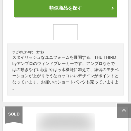
類似商品を探す
ポピポピ(50代・女性)
スタイリッシュなユニフォームを展開する、THE THIRD
byアンブロのウィンドブレーカーです。アンブロならで
はの動きやすい設計やはっ水機能に加えて、練習のモチベ
ーションが上がりそうなカッコいいデザインがポイントと
なっています。お揃いのショートパンツも売っていますよ
。
SOLD