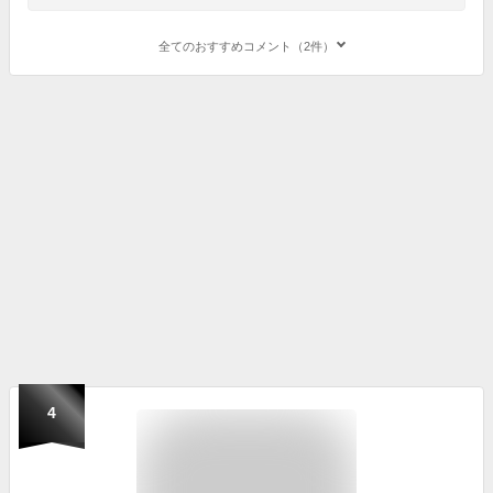
全てのおすすめコメント（2件）
4