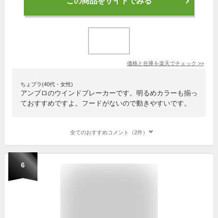
この商品をサイトでみる
価格と在庫を
楽天
でチェック
>>
ちょプラ(40代・女性)
アンブロのウインドブレーカーです。明るめカラーも揃っ
ておすすめですよ。フードがないので動きやすいです。
全てのおすすめコメント（2件）
6