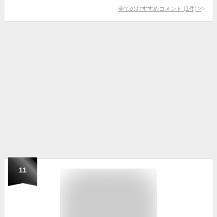
全てのおすすめコメント
(
1
件)
>
11