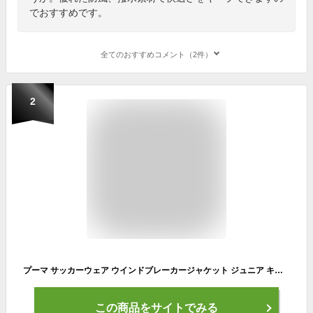
でおすすめです。
全てのおすすめコメント（2件）
2
プーマ サッカーウェア ウインドブレーカージャケット ジュニア キッズ サッカー TEAMRISE サイドライン ジャケット 657650-03 PUMA
この商品をサイトでみる