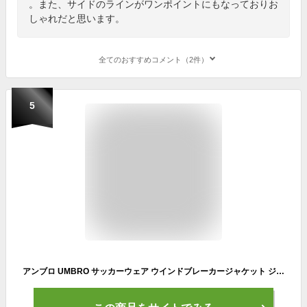
。また、サイドのラインがワンポイントにもなっておりお
しゃれだと思います。
全てのおすすめコメント（2件）
5
アンブロ UMBRO サッカーウェア ウインドブレーカージャケット ジュニア TM JRウインドアップ UBA4024J