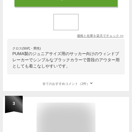
価格と在庫を
楽天
でチェック
>>
クロス(50代・男性)
PUMA製のジュニアサイズ用のサッカー向けのウィンドブ
レーカーでシンプルなブラックカラーで普段のアウター用
としても着こなしやすいです。
全てのおすすめコメント（2件）
3