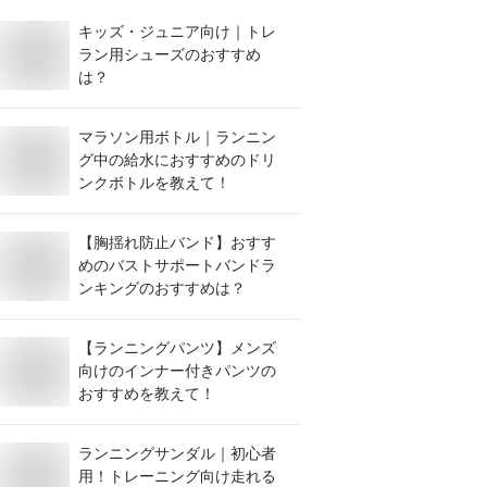
キッズ・ジュニア向け｜トレ
ラン用シューズのおすすめ
は？
マラソン用ボトル｜ランニン
グ中の給水におすすめのドリ
ンクボトルを教えて！
【胸揺れ防止バンド】おすす
めのバストサポートバンドラ
ンキングのおすすめは？
【ランニングパンツ】メンズ
向けのインナー付きパンツの
おすすめを教えて！
ランニングサンダル｜初心者
用！トレーニング向け走れる