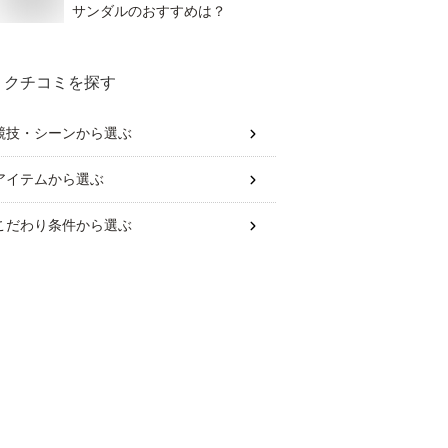
サンダルのおすすめは？
クチコミを探す
競技・シーン
から選ぶ
アイテム
から選ぶ
こだわり条件
から選ぶ