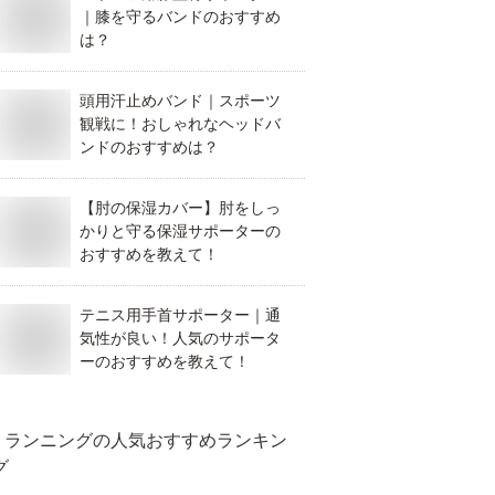
｜膝を守るバンドのおすすめ
は？
頭用汗止めバンド｜スポーツ
観戦に！おしゃれなヘッドバ
ンドのおすすめは？
【肘の保湿カバー】肘をしっ
かりと守る保湿サポーターの
おすすめを教えて！
テニス用手首サポーター｜通
気性が良い！人気のサポータ
ーのおすすめを教えて！
ランニング
の人気おすすめランキン
グ