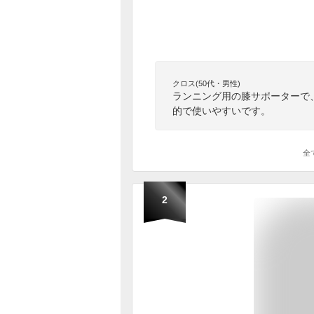
クロス(50代・男性)
ランニング用の膝サポーターで
的で使いやすいです。
全
2