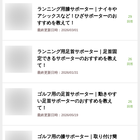
ランニング用膝サポーター｜ナイキや
アシックスなど！ひざサポーターのお
29
回答
すすめを教えて！
最終更新日時：
2026/03/01
ランニング用足首サポーター｜足首固
定できるサポーターのおすすめを教え
26
回答
て！
最終更新日時：
2026/01/31
ゴルフ用の足首サポーター｜動きやす
い足首サポーターのおすすめを教え
26
回答
て！
最終更新日時：
2026/05/19
ゴルフ用の膝サポーター｜取り付け簡