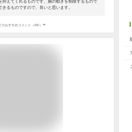
を抑えてくれるものです。腕の動きを制限するもので
できるものですので、良いと思います。
てのおすすめコメント（4件）