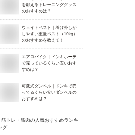
を鍛えるトレーニンググッズ
のおすすめは？
ウェイトベスト｜着け外しが
しやすい重量ベスト（10kg）
のおすすめを教えて！
エアロバイク｜ドンキホーテ
で売っているくらい安いおす
すめは？
可変式ダンベル｜ドンキで売
ってるくらい安いダンベルの
おすすめは？
筋トレ・筋肉
の人気おすすめランキ
ング