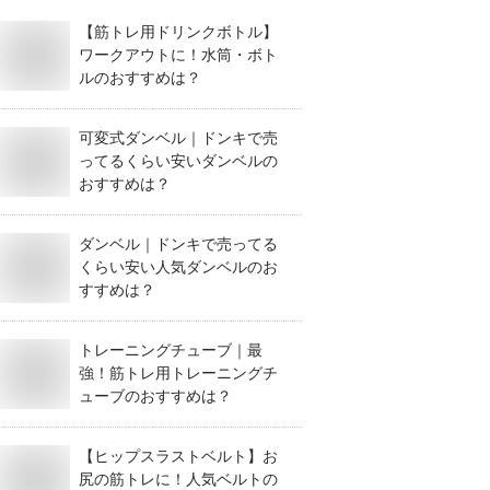
【筋トレ用ドリンクボトル】
ワークアウトに！水筒・ボト
ルのおすすめは？
可変式ダンベル｜ドンキで売
ってるくらい安いダンベルの
おすすめは？
ダンベル｜ドンキで売ってる
くらい安い人気ダンベルのお
すすめは？
トレーニングチューブ｜最
強！筋トレ用トレーニングチ
ューブのおすすめは？
【ヒップスラストベルト】お
尻の筋トレに！人気ベルトの