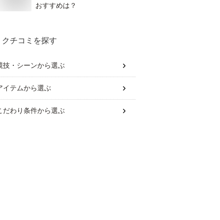
おすすめは？
クチコミを探す
競技・シーン
から選ぶ
アイテム
から選ぶ
こだわり条件
から選ぶ