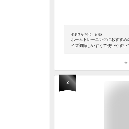
ポポロろ(40代・女性)
ホームトレーニングにおすすめ
イズ調節しやすくて使いやすい
全
2