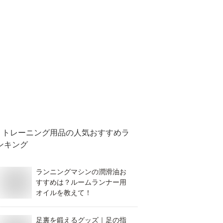
トレーニング用品
の人気おすすめラ
ンキング
ランニングマシンの潤滑油お
すすめは？ルームランナー用
オイルを教えて！
足裏を鍛えるグッズ｜足の指