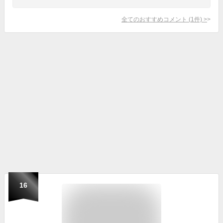
全てのおすすめコメント
(
1
件)
>
16