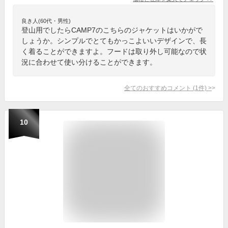
良き人(60代・男性)
登山用でしたらCAMP7のこちらのジャケットはいかがで
しょうか。シンプルでとてもかっこよいいデザインで、長
く着ることができますよ。フードは取り外し可能なので状
況に合わせて使い分けることができます。
全てのおすすめコメント
(
1
件)
>
10