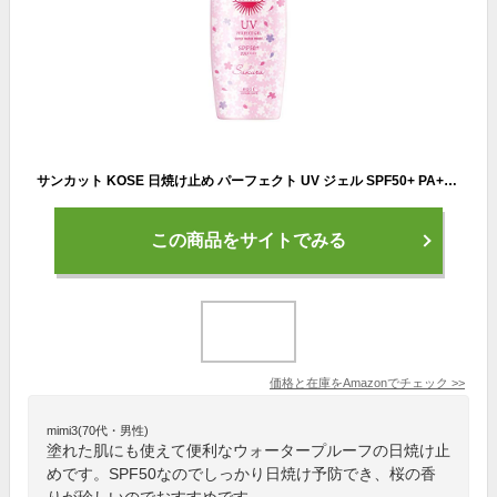
サンカット KOSE 日焼け止め パーフェクト UV ジェル SPF50+ PA++++ ウォータープルーフ 桜の香り 100g
この商品をサイトでみる
価格と在庫を
Amazon
でチェック
>>
mimi3(70代・男性)
塗れた肌にも使えて便利なウォータープルーフの日焼け止
めです。SPF50なのでしっかり日焼け予防でき、桜の香
りが珍しいのでおすすめです。