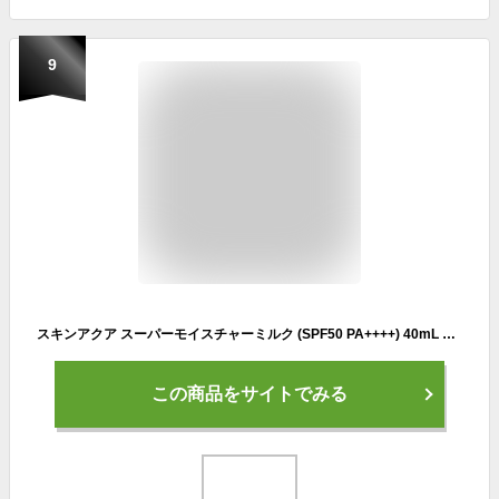
9
スキンアクア スーパーモイスチャーミルク (SPF50 PA++++) 40mL ※スーパーウォータープルーフ
この商品をサイトでみる