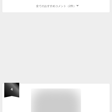
全てのおすすめコメント（2件）
4