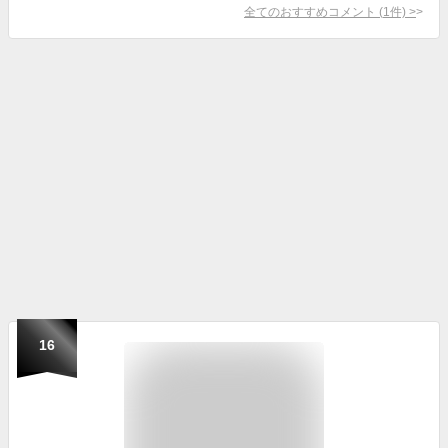
全てのおすすめコメント
(
1
件)
>
16