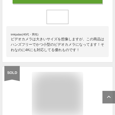
tmkjudas(40代・男性)
ビデオカメラは大きいサイズを想像しますが、この商品は
ハンズフリーでかつ小型のビデオカメラになってます！そ
れなのに4Kにも対応してる優れものです！
SOLD