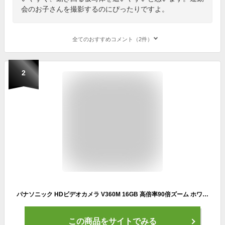
会のお子さんを撮影するのにぴったりですよ。
全てのおすすめコメント（2件）
2
パナソニック HDビデオカメラ V360M 16GB 高倍率90倍ズーム ホワイト HC-V360M-W
この商品をサイトでみる