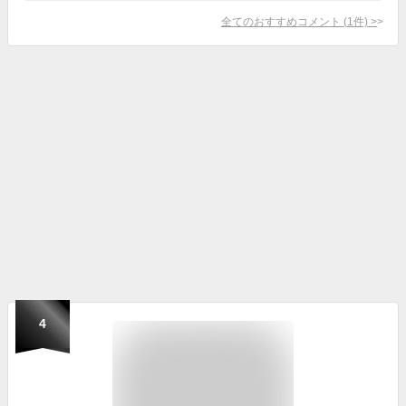
全てのおすすめコメント
(
1
件)
>
4