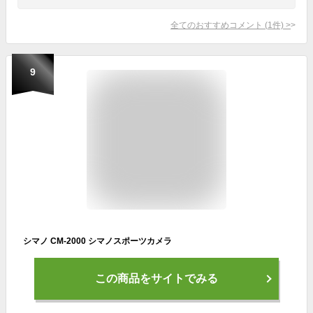
全てのおすすめコメント
(
1
件)
>
9
シマノ CM-2000 シマノスポーツカメラ
この商品をサイトでみる