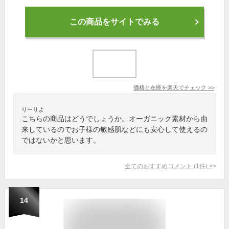
この商品をサイトでみる
価格と在庫を
楽天
でチェック
>>
りーりよ
こちらの商品はどうでしょうか。オーガニック素材から由
来しているのでお子様の敏感肌などにも安心して使えるの
ではないかと思います。
全てのおすすめコメント
(
1
件)
>
14