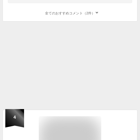
全てのおすすめコメント（2件）
4