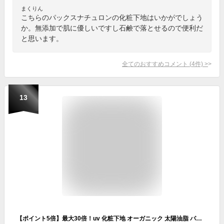
まくりん
こちらのパックスナチュロンの化粧下地はいかがでしょう
か。無添加で肌に優しいですし石鹸で落とせるので便利だ
と思います。
全てのおすすめコメント
(
4
件)
>
13
【ポイント5倍】最大30倍！uv 化粧下地 オーガニック 太陽油脂 パックスナチュロン UVクリーム 45g SPF30