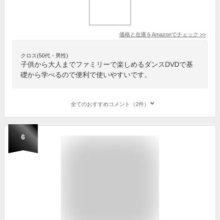
価格と在庫を
Amazon
でチェック
>>
クロス(50代・男性)
子供から大人までファミリーで楽しめるダンスDVDで基
礎から学べるので便利で使いやすいです。
全てのおすすめコメント（2件）
6