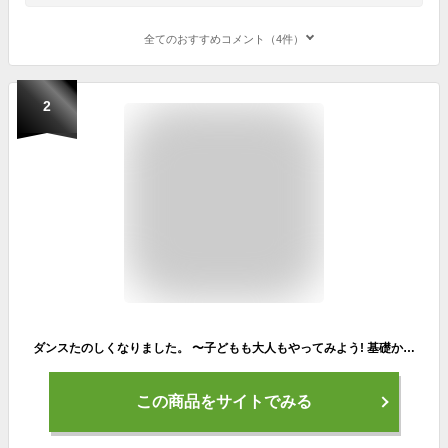
全てのおすすめコメント（4件）
2
ダンスたのしくなりました。 〜子どもも大人もやってみよう! 基礎からフォーメーションダンスまで!〜[DVD] / キッズ
この商品をサイトでみる