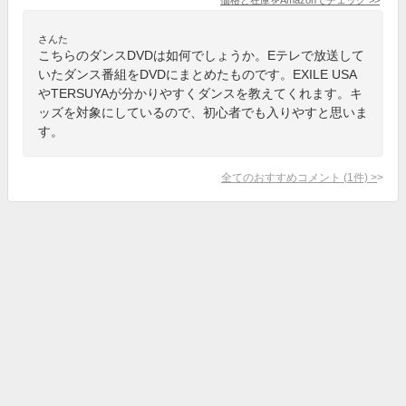
さんた
こちらのダンスDVDは如何でしょうか。Eテレで放送して
いたダンス番組をDVDにまとめたものです。EXILE USA
やTERSUYAが分かりやすくダンスを教えてくれます。キ
ッズを対象にしているので、初心者でも入りやすと思いま
す。
全てのおすすめコメント
(
1
件)
>