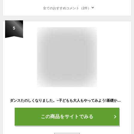
全てのおすすめコメント（2件）
5
ダンスたのしくなりました。~子どもも大人もやってみよう!基礎からフォーメーションダンスまで!~ [DVD]
この商品をサイトでみる