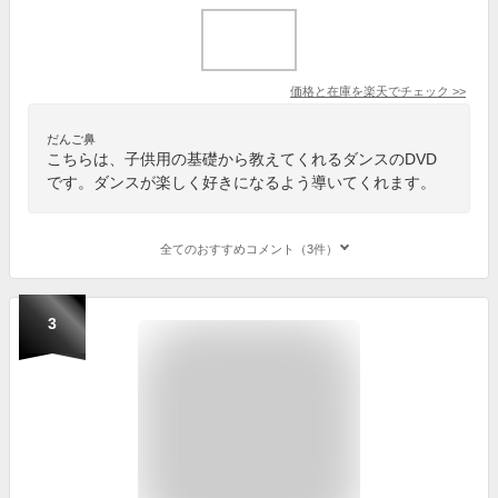
価格と在庫を
楽天
でチェック
>>
だんご鼻
こちらは、子供用の基礎から教えてくれるダンスのDVD
です。ダンスが楽しく好きになるよう導いてくれます。
全てのおすすめコメント（3件）
3