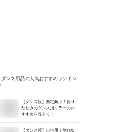
ダンス用品
の人気おすすめランキン
グ
【ダンス鏡】自宅向け！折り
たたみのダンス用ミラーのお
すすめを教えて！
【ダンス鏡】自宅用！割れな