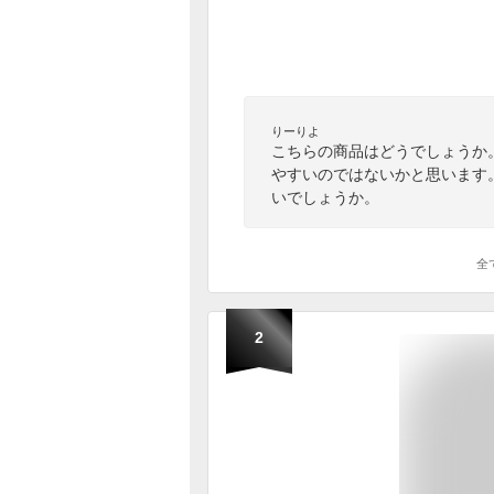
りーりよ
こちらの商品はどうでしょうか
やすいのではないかと思います
いでしょうか。
全
2