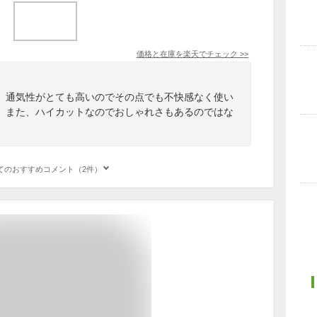
価格と在庫を
楽天
でチェック
>>
。通気性がとても高いのでその点でも不快感なく使い
。また、ハイカットなのでおしゃれさもあるのではな
てのおすすめコメント（2件）