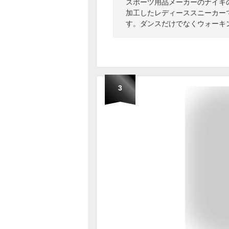
スポーツ用品メーカーのナイキ
加工したレディーススニーカーで
す。ダンスだけでなくウォーキ
3