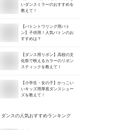
いダンスミラーのおすすめを
教えて！
【バトントワリング用バト
ン】子供用！人気バトンのお
すすめは？
【ダンス用リボン】高校の文
化祭で映えるカラーのリボン
スティックを教えて！
【小学生・女の子】かっこい
いキッズ用厚底ダンスシュー
ズを教えて！
ダンス
の人気おすすめランキング