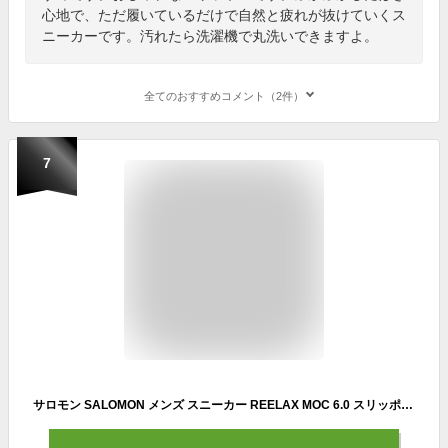
心地で、ただ履いているだけで自然と疲れが抜けていくス
ニーカーです。汚れたら洗濯機で丸洗いできますよ。
全てのおすすめコメント（2件）
7
サロモン SALOMON メンズ スニーカー REELAX MOC 6.0 スリッポン リカバリーシューズ