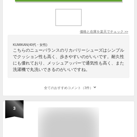
価格と在庫を
楽天
でチェック
>>
KUMIKAN(40代・女性)
こちらのニューバランスのリカバリーシューズはシンプル
でクッション性も高く、歩きやすいのがいいです。耐久性
にも優れており、メッシュアッパーで通気性も高く、また
洗濯機で丸洗いできるのがいいですね。
全てのおすすめコメント（3件）
3