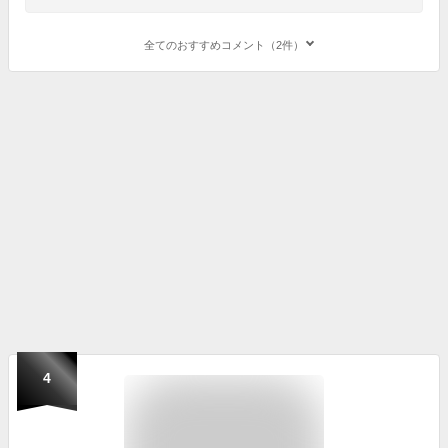
全てのおすすめコメント（2件）
4