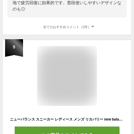
地で疲労回復に効果的です。普段使いしやすいデザインな
のも◎
全てのおすすめコメント（2件）
5
ニューバランス スニーカー レディース メンズ リカバリー new balance フレッシュフォーム Fresh Foam RCVRY ブラック グレー ネイビー NB