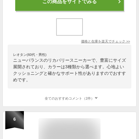
この商品をサイトでみる
価格と在庫を
楽天
でチェック
>>
レオタン(60代・男性)
ニューバランスのリカバリースニーカーで、豊富にサイズ
展開されており、カラーは3種類から選べます。心地よい
クッショニングと確かなサポート性がありますのでおすす
めです。
全てのおすすめコメント（2件）
6