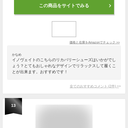
この商品をサイトでみる
価格と在庫を
Amazon
でチェック
>>
かなめ
イノヴェイトのこちらのリカバリーシューズはいかがでし
ょう？とてもおしゃれなデザインでリラックスして履くこ
とが出来ます。おすすめです！
全てのおすすめコメント
(
2
件)
>
13