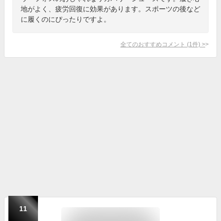
地がよく、疲労回復に効果があります。スポーツの後など
に履くのにぴったりですよ。
全てのおすすめコメント
(
1
件)
>
11