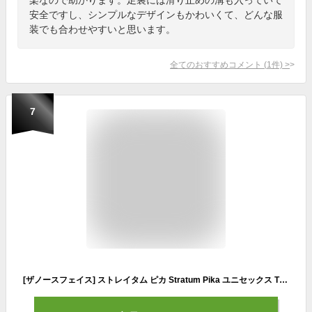
安全ですし、シンプルなデザインもかわいくて、どんな服
装でも合わせやすいと思います。
全てのおすすめコメント
(
1
件)
>
7
[ザノースフェイス] ストレイタム ピカ Stratum Pika ユニセックス TNFホワイト/メルドグレー 25.0 cm