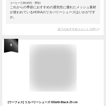
コーヒー三杯(40代・男性)
これからの季節におすすめの通気性に優れたメッシュ素材
が使われているHOKAのリカバリーシューズはいかがです
か。
全てのおすすめコメント
(
1
件)
>
9
[ウーフォス] リカバリーシューズ OOahh Black 25 cm