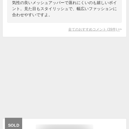
気性の良いメッシュアッパーで蒸れにくいのも嬉しいポイ
ント。見た目もスタイリッシュで、幅広いファッションに
合わせやすいですよ。
全てのおすすめコメント
(
39
件)
>
SOLD