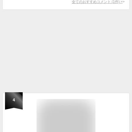
全てのおすすめコメント
(
1
件)
>
4