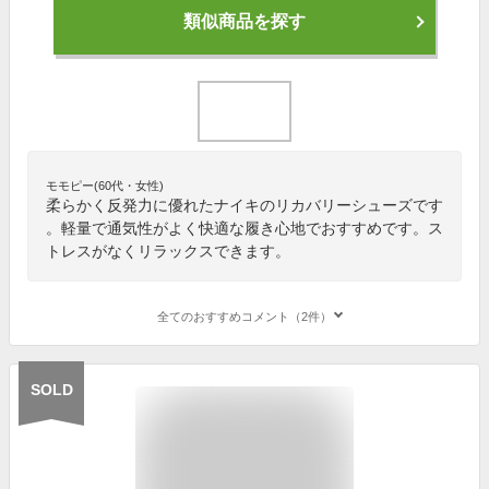
類似商品を探す
モモピー(60代・女性)
柔らかく反発力に優れたナイキのリカバリーシューズです
。軽量で通気性がよく快適な履き心地でおすすめです。ス
トレスがなくリラックスできます。
全てのおすすめコメント（2件）
SOLD