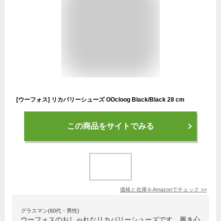
[ウーフォス] リカバリーシューズ OOcloog Black/Black 28 cm
この商品をサイトでみる
価格と在庫を
Amazon
でチェック
>>
グラスマン(60代・男性)
ウーフォスのおしゃれなリカバリーシューズです。履き心