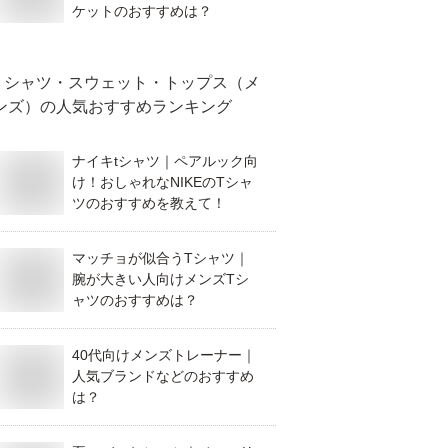
ケットのおすすめは？
シャツ・スウェット・トップス（メ
ンズ）
の人気おすすめランキング
ナイキtシャツ｜ペアルック向
け！おしゃれなNIKEのTシャ
ツのおすすめを教えて！
マッチョが似合うTシャツ｜
腕が大きい人向けメンズTシ
ャツのおすすめは？
40代向けメンズトレーナー｜
人気ブランドなどのおすすめ
は？