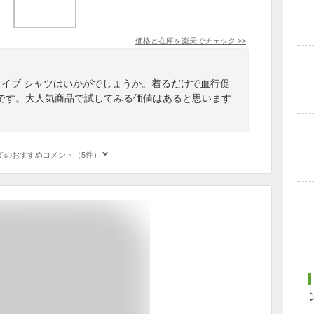
価格と在庫を
楽天
でチェック
>>
ライブ シャツはいかがでしょうか。着るだけで血行促
です。大人気商品で試してみる価値はあると思います
てのおすすめコメント（5件）