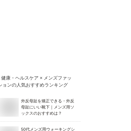
健康・ヘルスケア × メンズファッ
ション
の人気おすすめランキング
外反母趾を矯正できる・外反
母趾にいい靴下｜メンズ用ソ
ックスのおすすめは？
50代メンズ用ウォーキングシ