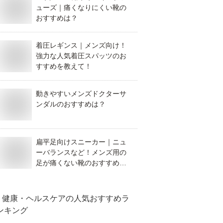
ューズ｜痛くなりにくい靴の
おすすめは？
着圧レギンス｜メンズ向け！
強力な人気着圧スパッツのお
すすめを教えて！
動きやすいメンズドクターサ
ンダルのおすすめは？
扁平足向けスニーカー｜ニュ
ーバランスなど！メンズ用の
足が痛くない靴のおすすめ
は？
健康・ヘルスケア
の人気おすすめラ
ンキング