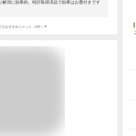
り解消に効果的。特許取得済品で効果はお墨付きです
てのおすすめコメント（4件）