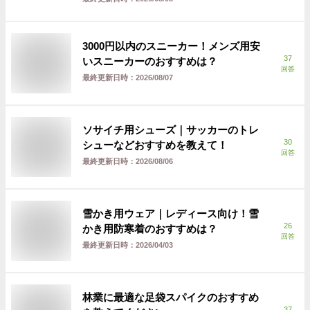
3000円以内のスニーカー！メンズ用安
37
いスニーカーのおすすめは？
回答
最終更新日時：
2026/08/07
ソサイチ用シューズ｜サッカーのトレ
30
シューなどおすすめを教えて！
回答
最終更新日時：
2026/08/06
雪かき用ウェア｜レディース向け！雪
26
かき用防寒着のおすすめは？
回答
最終更新日時：
2026/04/03
林業に最適な足袋スパイクのおすすめ
37