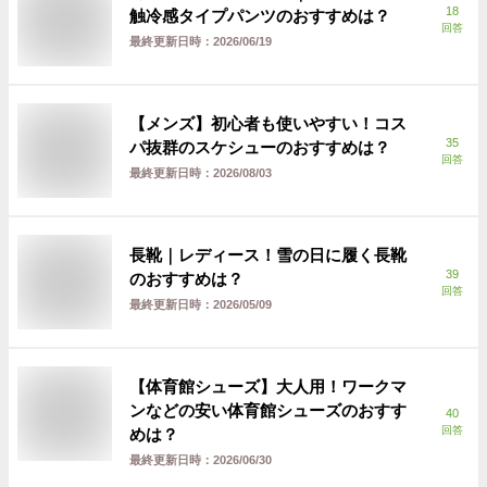
18
触冷感タイプパンツのおすすめは？
回答
最終更新日時：
2026/06/19
【メンズ】初心者も使いやすい！コス
35
パ抜群のスケシューのおすすめは？
回答
最終更新日時：
2026/08/03
長靴｜レディース！雪の日に履く長靴
39
のおすすめは？
回答
最終更新日時：
2026/05/09
【体育館シューズ】大人用！ワークマ
ンなどの安い体育館シューズのおすす
40
回答
めは？
最終更新日時：
2026/06/30