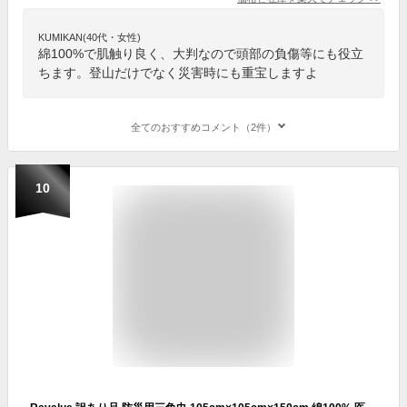
KUMIKAN(40代・女性)
綿100%で肌触り良く、大判なので頭部の負傷等にも役立
ちます。登山だけでなく災害時にも重宝しますよ
全てのおすすめコメント（2件）
10