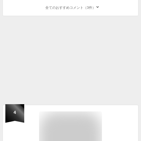
全てのおすすめコメント（3件）
4