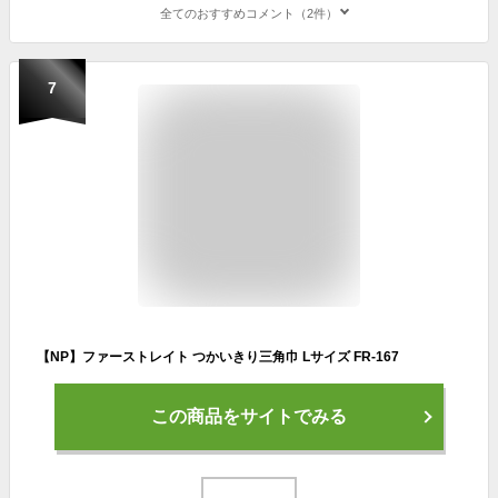
全てのおすすめコメント（2件）
7
【NP】ファーストレイト つかいきり三角巾 Lサイズ FR-167
この商品をサイトでみる