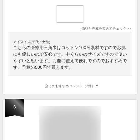
価格と在庫を
楽天
でチェック
>>
アイスイス(60代・女性)
こちらの医療用三角巾はコットン100％素材ですのでお肌
にも優しいので安心です。中くらいのサイズですので使い
やすいと思います。万能に使えて便利ですのでおすすめで
す。予算の500円で買えます。
全てのおすすめコメント（2件）
6