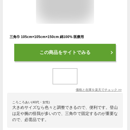
三角巾 105cm×105cm×150cm 綿100% 医療用
この商品をサイトでみる
価格と在庫を
楽天
でチェック
>>
ころころあい(40代・女性)
大きめサイズなら色々と調整できるので、便利です。登山
は足や腕の怪我が多いので、三角巾で固定するのが重要な
ので、必需品です。