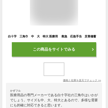
白十字 三角巾 中 大 特大 医療用 救急 応急手当 災害備蓄
この商品をサイトでみる
価格と在庫を
楽天
でチェック
>>
かずフル
医療用品の専門メーカーである白十字社の三角巾はいかが
でしょう。サイズも中、大、特大とあるので、多様な需要
にも的確に対応できると思います。