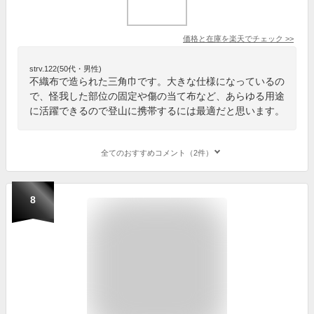
価格と在庫を
楽天
でチェック
>>
strv.122(50代・男性)
不織布で造られた三角巾です。大きな仕様になっているの
で、怪我した部位の固定や傷の当て布など、あらゆる用途
に活躍できるので登山に携帯するには最適だと思います。
全てのおすすめコメント（2件）
8