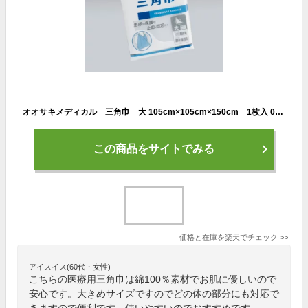
オオサキメディカル 三角巾 大 105cm×105cm×150cm 1枚入 00031
この商品をサイトでみる
価格と在庫を
楽天
でチェック
>>
アイスイス(60代・女性)
こちらの医療用三角巾は綿100％素材でお肌に優しいので
安心です。大きめサイズですのでどの体の部分にも対応で
きますので便利です。使いやすいのでおすすめです。