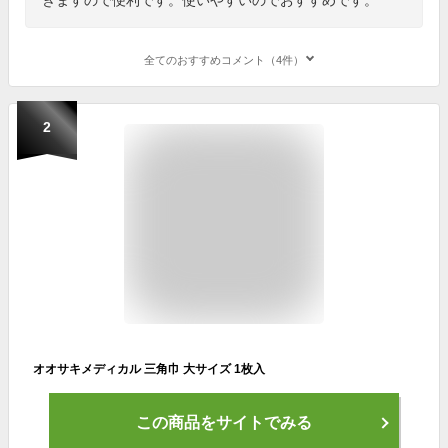
全てのおすすめコメント（4件）
2
オオサキメディカル 三角巾 大サイズ 1枚入
この商品をサイトでみる