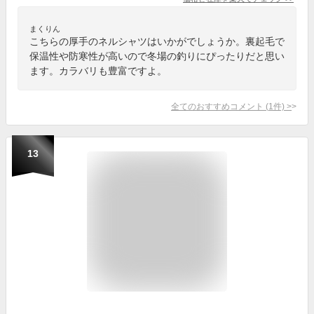
まくりん
こちらの厚手のネルシャツはいかがでしょうか。裏起毛で
保温性や防寒性が高いので冬場の釣りにぴったりだと思い
ます。カラバリも豊富ですよ。
全てのおすすめコメント
(
1
件)
>
13