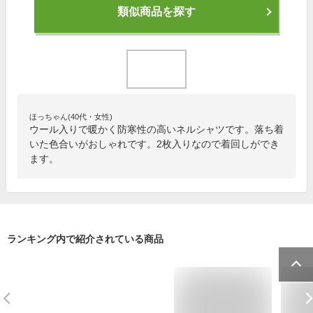
類似商品を探す
ほっちゃん(40代・女性)
ウール入りで暖かく防寒性の高いネルシャツです。落ち着
いた色合いがおしゃれです。2枚入りなので着回しができ
ます。
ランキング内で紹介されている商品