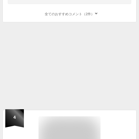
全てのおすすめコメント（2件）
4