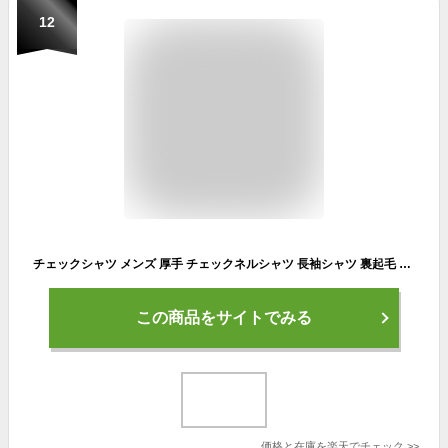
12
チェックシャツ メンズ 厚手 チェックネルシャツ 長袖シャツ 裏起毛 暖かい ヘビーウェイト フランネルシャツ ヘヴィ アメカジ 冬用 冬服 オシャレ オンブレ
この商品をサイトでみる
価格と在庫を
楽天
でチェック
>>