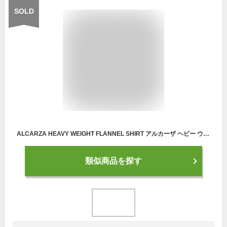
SOLD
ALCARZA HEAVY WEIGHT FLANNEL SHIRT アルカーザ ヘビー ウエイト フランネル シャツ
類似商品を探す