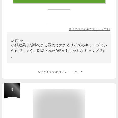
価格と在庫を
楽天
でチェック
>>
かずフル
小顔効果が期待できる深めで大きめサイズのキャップはい
かがでしょう。刺繍されたR柄がおしゃれなキャップです
。
全てのおすすめコメント（2件）
9