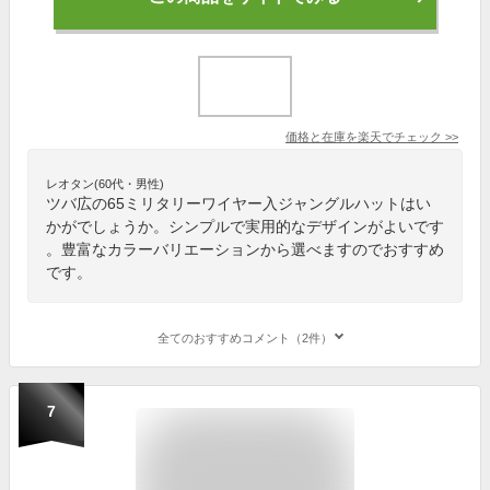
価格と在庫を
楽天
でチェック
>>
レオタン(60代・男性)
ツバ広の65ミリタリーワイヤー入ジャングルハットはい
かがでしょうか。シンプルで実用的なデザインがよいです
。豊富なカラーバリエーションから選べますのでおすすめ
です。
全てのおすすめコメント（2件）
7