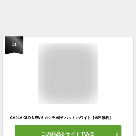
11
CA4LA OLD NEW 6 カシラ 帽子 ハット ホワイト【送料無料】
この商品をサイトでみる