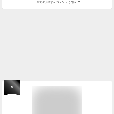
全てのおすすめコメント（7件）
4