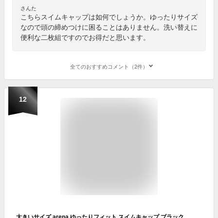
さんた
こちらスイムキャップは如何でしょうか。ゆったりサイズ
なので頭の締めつけに困ることはありません。洗い替えに
便利な二枚組ですのでお得だと思います。
全てのおすすめコメント（2件）
12
大きいサイズ arena ゆったりフィット スイムキャップ ブラック