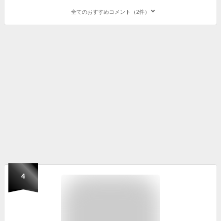
全てのおすすめコメント（2件）
4