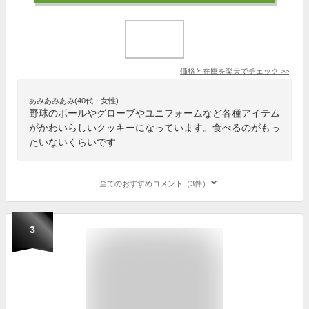
価格と在庫を
楽天
でチェック
>>
あみあみあみ(40代・女性)
野球のボールやグローブやユニフォームなど各種アイテム
がかわいらしいクッキーになっています。食べるのがもっ
たいないくらいです
全てのおすすめコメント（3件）
3