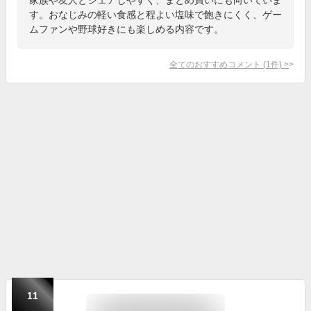
す。おなじみの軽い食感と程よい塩味で飽きにくく、ゲー
ムファンや野球好きにも楽しめる内容です。
全てのおすすめコメント
(
1
件)
>
11