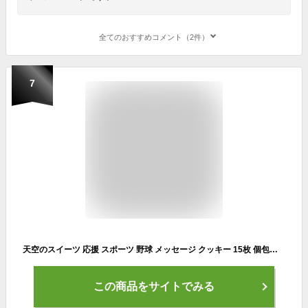
全てのおすすめコメント（2件）
7
天空のスイーツ 応援 スポーツ 野球 メッセージ クッキー 15枚 個包装 お取り寄せ
この商品をサイトでみる