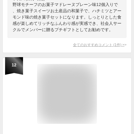
野球モチーフのお菓子マドレーヌプレーン味12個入りで
、焼き菓子スイーツお土産品の和菓子で、ハチミツとアー
モンド味の焼き菓子セットになります。しっとりとした食
感が楽しめてリッチなふんわり感が実感でき、社会人サー
クルでメンバーに贈るプチギフトとしてお勧めです。
全てのおすすめコメント
(
1
件)
>
12