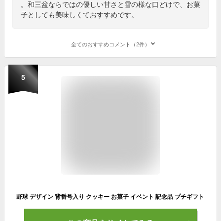
。和三盆ならではの優しい甘さと雪の様な口どけで、お菓
子としても美味しくておすすめです。
全てのおすすめコメント（2件）
5
野球 デザイン 背番号入り クッキー お菓子 イベント 記念品 プチギフト