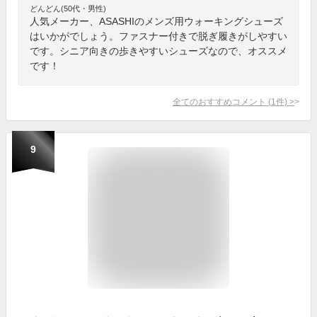
どんどん(50代・男性)
人気メーカー、ASASHIのメンズ用ウォーキングシューズ
はいかがでしょう。ファスナー付きで脱ぎ履きがしやすい
です。シニア向きの歩きやすいシューズなので、オススメ
です！
全てのおすすめコメント
(
1
件)
>
9