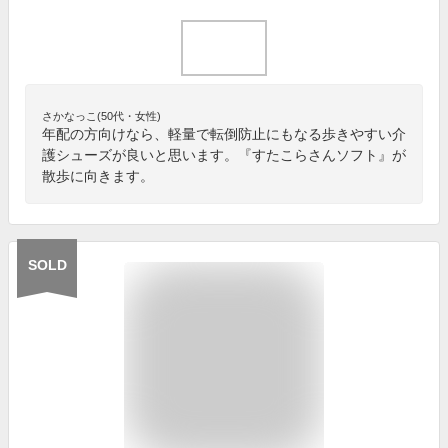
さかなっこ(50代・女性)
年配の方向けなら、軽量で転倒防止にもなる歩きやすい介
護シューズが良いと思います。『すたこらさんソフト』が
散歩に向きます。
SOLD