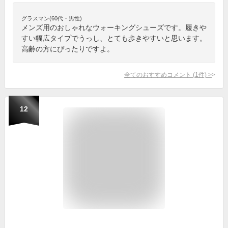
グラスマン(60代・男性)
メンズ用のおしゃれなウォーキングシューズです。履きや
すい幅広タイプでうっし、とても歩きやすいと思います。
高齢の方にぴったりですよ。
全てのおすすめコメント
(
1
件)
>
12