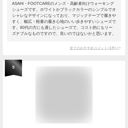
ASAHI・FOOTCAREのメンズ・高齢者向けウォーキング
シューズです。ホワイトかブラックカラーのシンプルでオ
シャレなデザインになっており、マジックテープで履きや
すく、幅広・軽量の履き心地のいい歩きやすいシューズで
す。80代の方にも適したシューズで、コスト的にもリー
ズナブルなものですので、良いのではないかと思います。
全てのおすすめコメント
(
1
件)
>
5