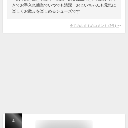
きてお手入れ簡単でいつでも清潔！おじいちゃんも元気に
楽しくお散歩を楽しめるシューズです！
全てのおすすめコメント
(
2
件)
>
4