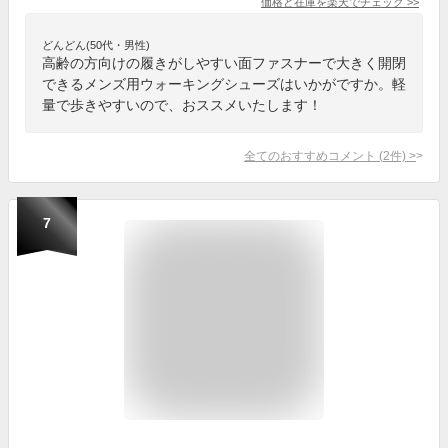
価格と在庫を
楽天
でチェック
>>
どんどん(50代・男性)
高齢の方向けの履きがしやすい面ファスナーで大きく開閉
できるメンズ用ウォーキングシューズはいかがですか。軽
量で歩きやすいので、おススメいたします！
全てのおすすめコメント
(
2
件)
>
7