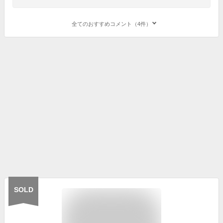
全てのおすすめコメント（4件）
SOLD