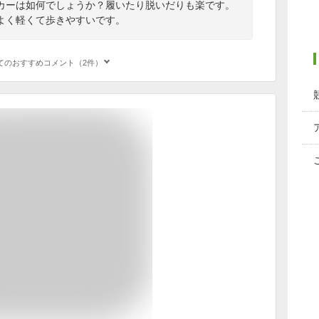
カーは如何でしょうか？履いたり脱いだりも楽です。
よく軽くて歩きやすいです。
てのおすすめコメント（2件）