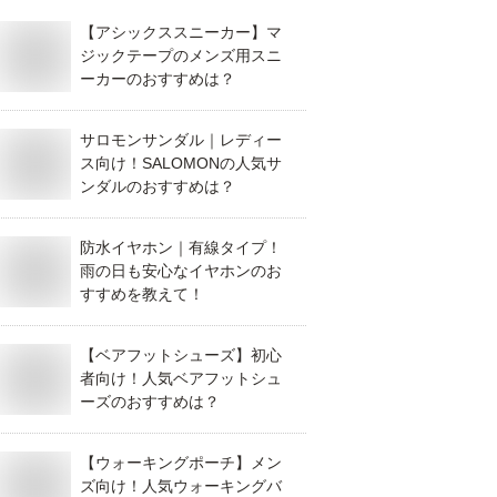
【アシックススニーカー】マ
ジックテープのメンズ用スニ
ーカーのおすすめは？
サロモンサンダル｜レディー
ス向け！SALOMONの人気サ
ンダルのおすすめは？
防水イヤホン｜有線タイプ！
雨の日も安心なイヤホンのお
すすめを教えて！
【ベアフットシューズ】初心
者向け！人気ベアフットシュ
ーズのおすすめは？
【ウォーキングポーチ】メン
ズ向け！人気ウォーキングバ