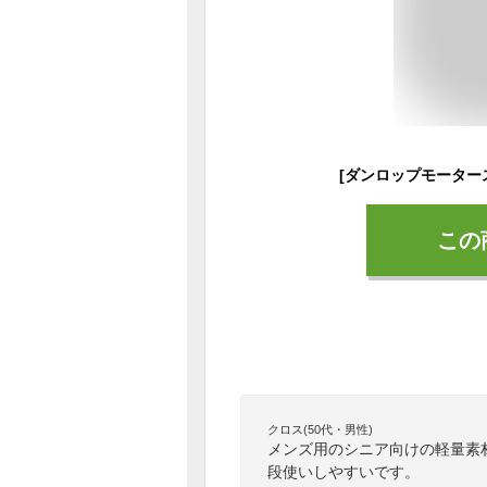
この
クロス(50代・男性)
メンズ用のシニア向けの軽量素
段使いしやすいです。