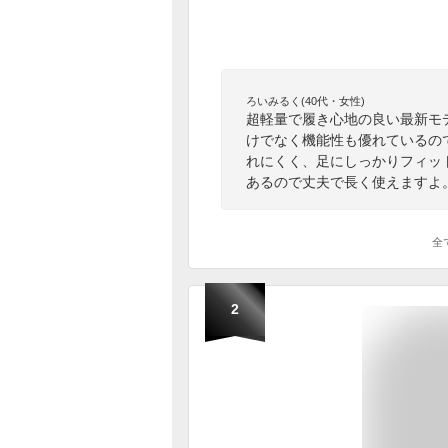
ろいみるく(40代・女性)
超軽量で履き心地の良い最新モ
けでなく機能性も優れているの
れにくく、足にしっかりフィッ
あるので丈夫で長く使えますよ
全
2