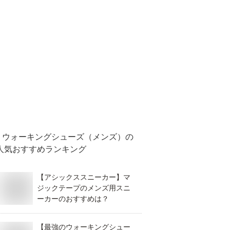
ウォーキングシューズ（メンズ）
の
人気おすすめランキング
【アシックススニーカー】マ
ジックテープのメンズ用スニ
ーカーのおすすめは？
【最強のウォーキングシュー