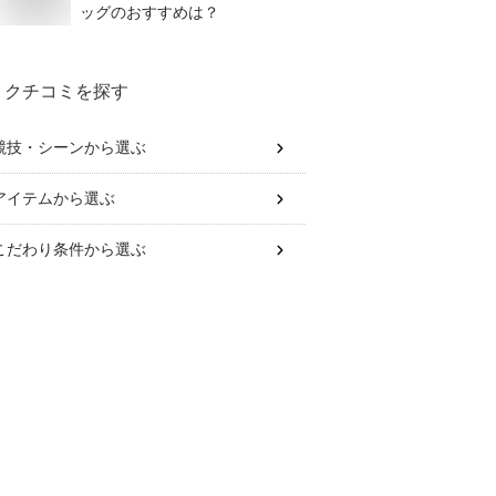
ッグのおすすめは？
クチコミを探す
競技・シーン
から選ぶ
アイテム
から選ぶ
こだわり条件
から選ぶ