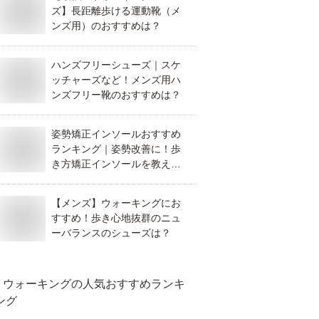
ズ】長距離歩ける運動靴（メ
ンズ用）のおすすめは？
ハンズフリーシューズ｜スケ
ッチャーズなど！メンズ用ハ
ンズフリー靴のおすすめは？
姿勢矯正インソールおすすめ
ランキング｜姿勢改善に！歩
き方矯正インソールを教え
て！
【メンズ】ウォーキングにお
すすめ！歩き心地抜群のニュ
ーバランスのシューズは？
ウォーキング
の人気おすすめランキ
ング