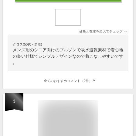
価格と在庫を
楽天
でチェック
>>
クロス(50代・男性)
メンズ用のシニア向けのブルゾンで吸水速乾素材で着心地
の良い仕様でシンプルデザインなので着こなしやすいです
。
全てのおすすめコメント（2件）
3