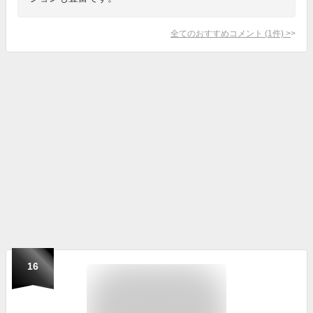
全てのおすすめコメント
(
1
件)
>
16