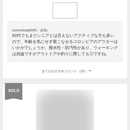
LemonSoda(50代・女性)
60代でもまだシニアとは言えないアクティブな方も多い
ので、年齢を気にせず着こなせるコロンビアのアウターは
いかがでしょうか。撥水性・防汚性があり、ウォーキング
は勿論ですがアウトドアや釣りに際しても◎ですね。
全てのおすすめコメント（2件）
SOLD