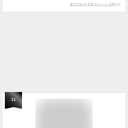
全てのおすすめコメント
(
1
件)
>
11