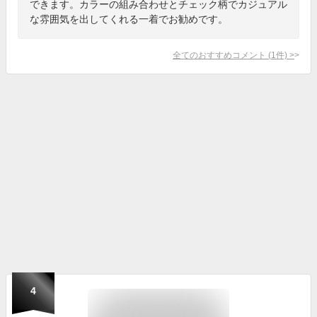
できます。カラーの組み合わせとチェック柄でカジュアル
な雰囲気を出してくれる一着でお勧めです。
全てのおすすめコメント
(
1
件)
>
4