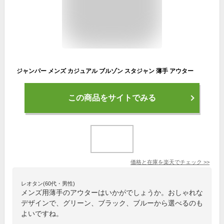
ジャンパー メンズ カジュアル ブルゾン スタジャン 薄手 アウター
この商品をサイトでみる
価格と在庫を
楽天
でチェック
>>
レオタン(60代・男性)
メンズ用薄手のアウターはいかがでしょうか。おしゃれな
デザインで、グリーン、ブラック、ブルーから選べるのも
よいですね。