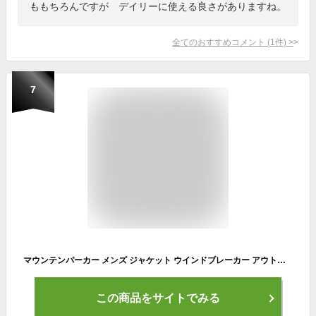
ももちろんですが デイリーに使える良さがありますね。
全てのおすすめコメント
(
1
件)
>
7
マウンテンパーカー メンズ ジャケット ウインドブレーカー アウトドア アウター 撥水加工 薄手 春服 春秋ウェア
この商品をサイトでみる