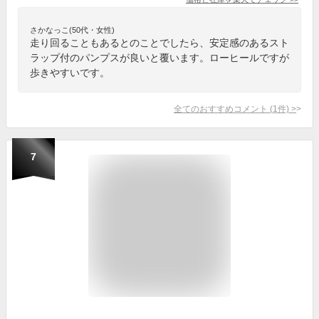
さかなっこ(50代・女性)
走り回ることもあるとのことでしたら、安定感のあるスト
ラップ付のパンプスが良いと覆います。ローヒールですが
歩きやすいです。
全てのおすすめコメント
(
1
件)
>
7