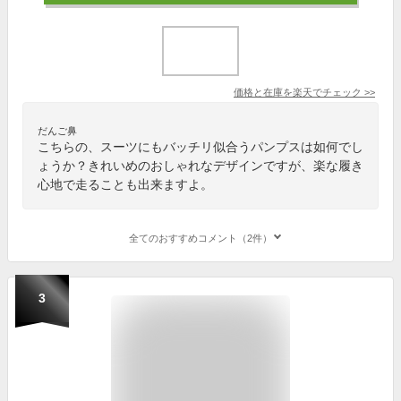
価格と在庫を
楽天
でチェック
>>
だんご鼻
こちらの、スーツにもバッチリ似合うパンプスは如何でし
ょうか？きれいめのおしゃれなデザインですが、楽な履き
心地で走ることも出来ますよ。
全てのおすすめコメント（2件）
3