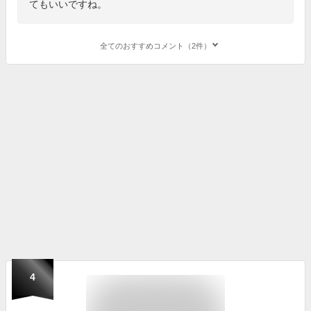
てもいいですね。
全てのおすすめコメント（2件）
4