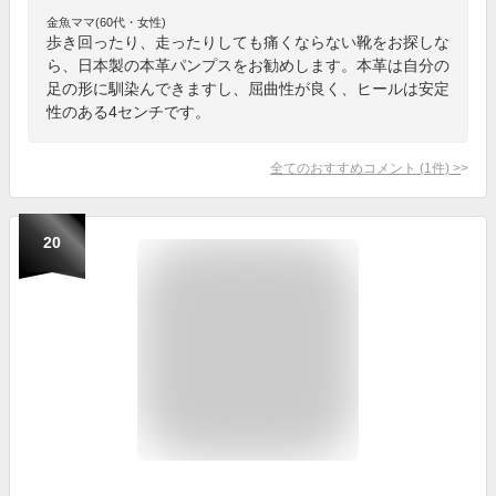
金魚ママ(60代・女性)
歩き回ったり、走ったりしても痛くならない靴をお探しな
ら、日本製の本革パンプスをお勧めします。本革は自分の
足の形に馴染んできますし、屈曲性が良く、ヒールは安定
性のある4センチです。
全てのおすすめコメント
(
1
件)
>
20