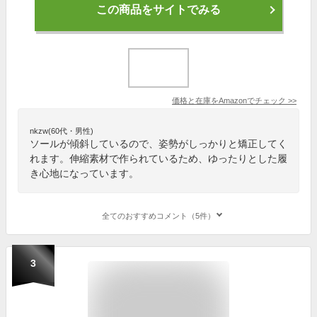
この商品をサイトでみる
価格と在庫を
Amazon
でチェック
>>
nkzw(60代・男性)
ソールが傾斜しているので、姿勢がしっかりと矯正してく
れます。伸縮素材で作られているため、ゆったりとした履
き心地になっています。
全てのおすすめコメント（5件）
3