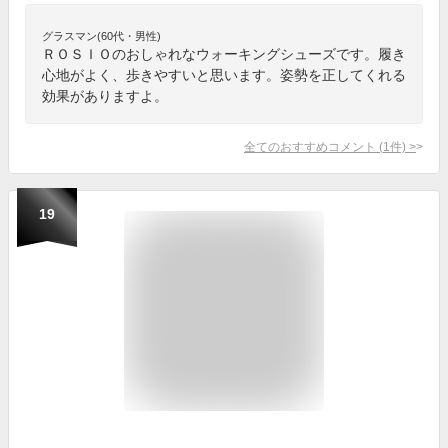
グラスマン(60代・男性)
ＲＯＳＩＯのおしゃれなウォーキングシューズです。履き
心地がよく、歩きやすいと思います。姿勢を正してくれる
効果がありますよ。
全てのおすすめコメント
(
1
件)
>
19