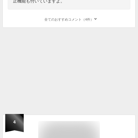
正機能も付いていますよ。
全てのおすすめコメント（4件）
4