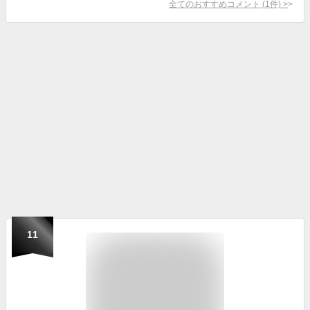
全てのおすすめコメント
(
1
件)
>
11