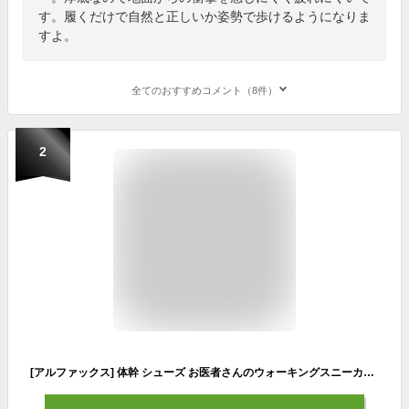
す。履くだけで自然と正しいか姿勢で歩けるようになりま
すよ。
全てのおすすめコメント（8件）
2
[アルファックス] 体幹 シューズ お医者さんのウォーキングスニーカー ブラック L(24.0~24.5cm)