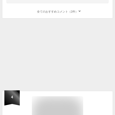
全てのおすすめコメント（2件）
4