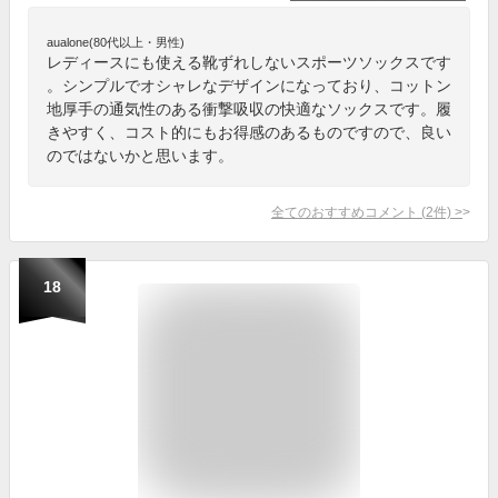
aualone(80代以上・男性)
レディースにも使える靴ずれしないスポーツソックスです
。シンプルでオシャレなデザインになっており、コットン
地厚手の通気性のある衝撃吸収の快適なソックスです。履
きやすく、コスト的にもお得感のあるものですので、良い
のではないかと思います。
全てのおすすめコメント
(
2
件)
>
18