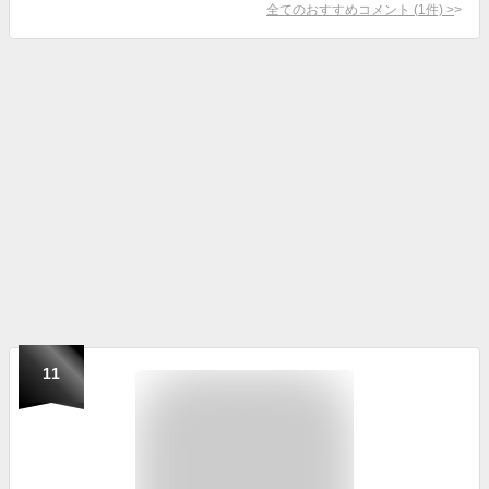
全てのおすすめコメント
(
1
件)
>
11