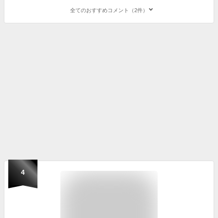
全てのおすすめコメント（2件）
4