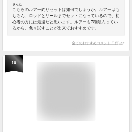
さんた
こちらのルアー釣りセットは如何でしょうか。ルアーはも
ちろん、ロッドとリールまでセットになっているので、初
心者の方には最適だと思います。ルアーも7種類入ってい
るから、色々試すことが出来ておすすめです。
全てのおすすめコメント
(
1
件)
>
10