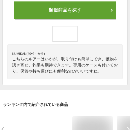
類似商品を探す
KUMIKAN(40代・女性)
こちらのルアーはいかが。取り付けも簡単にでき、獲物を
誘き寄せ、釣果も期待できます。専用のケースも付いてお
り、保管や持ち運びにも便利なのがいいですね。
ランキング内で紹介されている商品