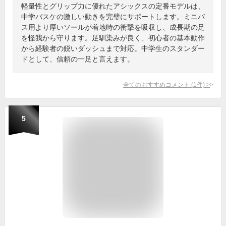
軽量性とグリップ力に優れたアシックスの定番モデルは、
中学バスケの激しい動きを完璧にサポートします。ミニバ
ス用より厚いソールが着地時の衝撃を吸収し、成長期の足
を怪我から守ります。足馴染みが良く、初心者の基本動作
から経験者の鋭いダッシュまで対応。中学生のスタンダー
ドとして、信頼の一足と言えます。
全てのおすすめコメント
(
1
件)
>
5