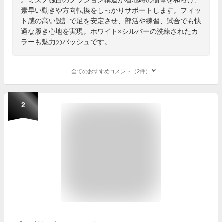
素早い動きや方向転換をしっかりサポートします。フィッ
ト感の高い設計で足を安定させ、部活や練習、試合でも快
適な履き心地を実現。ホワイト×シルバーの洗練されたカ
ラーも魅力のバッシュです。
全てのおすすめコメント（2件）
2