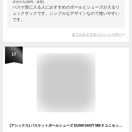
ポポロろ(40代・女性)
バスケ部に入る人におすすめのボールとシューズが入るリ
ュックサックです。シンプルなデザインなので使いやすい
です。
全てのおすすめコメント
(
1
件)
>
17
[アシックス] バスケットボールシューズ DUNKSHOT MB 9 ユニセックス子供