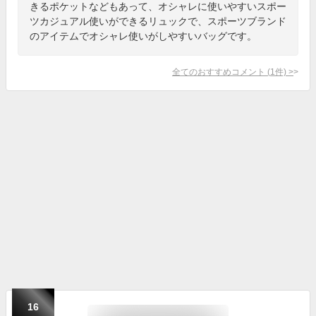
きるポケットなどもあって、オシャレに使いやすいスポー
ツカジュアル使いができるリュックで、スポーツブランド
のアイテムでオシャレ使いがしやすいバッグです。
全てのおすすめコメント
(
1
件)
>
16