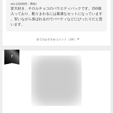
strv.122(50代・男性)
皆大好き、チロルチョコのバラエティパックです。250個
入っており、配りまわるには最適なセットになっています
。安いながら喜ばれるのでパーティなどにぴったりだと思
います。
全てのおすすめコメント（2件）
7