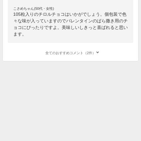
こさめちゃん(50代・女性)
105粒入りのチロルチョコはいかがでしょう。個包装で色
々な味が入っていますのでバレンタインのばら撒き用のチ
ョコにぴったりですよ。美味しいしきっと喜ばれると思い
ます。
全てのおすすめコメント（2件）