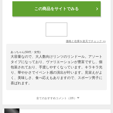
この商品をサイトでみる
価格と在庫を
楽天
でチェック
>>
あっちゃん(50代・女性)
大容量なので、大人数向けリンツのリンドール。アソート
タイプになっており、ヴァリエーションが豊富ですし、個
包装されており、手渡しやすくなっています。キラキラ光
り、華やかさでイベント感の演出が叶います。見栄えがよ
く、美味しさ、食べ応えもありますので、スポーツ男子に
喜ばれます。
全てのおすすめコメント（2件）