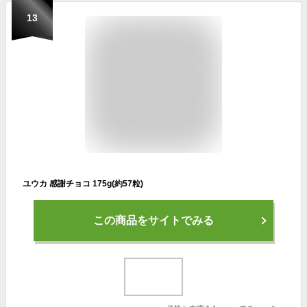
13
ユウカ 感謝チョコ 175g(約57粒)
この商品をサイトでみる