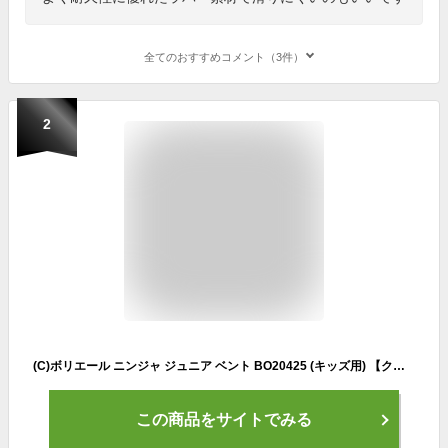
全てのおすすめコメント（3件）
2
(C)ボリエール ニンジャ ジュニア ベント BO20425 (キッズ用) 【クライミングシューズ・ボルダリングシューズ】【キッズクライミングシューズ】
この商品をサイトでみる