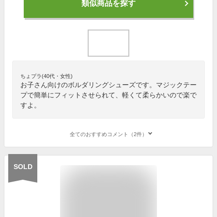
類似商品を探す
ちょプラ(40代・女性)
お子さん向けのボルダリングシューズです。マジックテー
プで簡単にフィットさせられて、軽くて柔らかいので楽で
すよ。
全てのおすすめコメント（2件）
SOLD