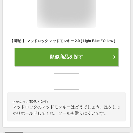
【 即納 】 マッドロック マッドモンキー 2.0 ( Light Blue / Yellow )
類似商品を探す
さかなっこ(50代・女性)
マッドロックのマッドモンキーはどうでしょう。足をしっ
かりホールドしてくれ、ソールも滑りにくいです。