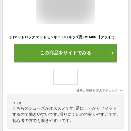
(1)マッドロック マッドモンキー 2.0 (キッズ用) MD406 【クライミングシューズ・ボルダリングシューズ】【キッズクライミングシューズ】
この商品をサイトでみる
価格と在庫を
楽天
でチェック
>>
ユッキー
こちらのシューズがオススメです｡足にしっかりフィット
するので動きやすいです｡滑りにくいので登りやすいです｡
初心者の方でも履きやすいです｡