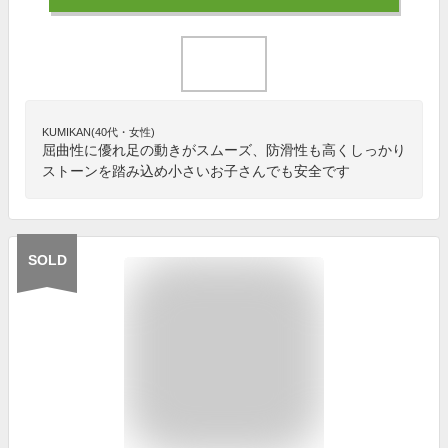
KUMIKAN(40代・女性)
屈曲性に優れ足の動きがスムーズ、防滑性も高くしっかり
ストーンを踏み込め小さいお子さんでも安全です
SOLD