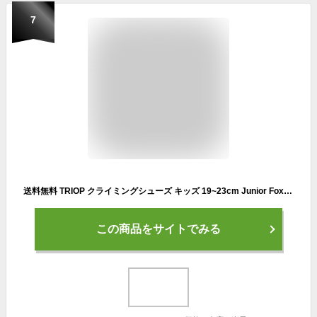
7
送料無料 TRIOP クライミングシューズ キッズ 19~23cm Junior Fox ボルダリング 正規品
この商品をサイトでみる