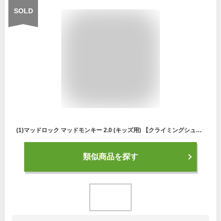
SOLD
(1)マッドロック マッドモンキー 2.0 (キッズ用) 【クライミングシューズ・ボルダリングシューズ】【キッズクライミングシューズ】
類似商品を探す