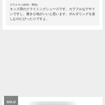
グラスマン(60代・男性)
キッズ用のクライミングシューズです。カラフルなデザイ
ンですし、履き心地がいいと思います。ボルダリングを楽
しむのにぴったりですよ。
SOLD