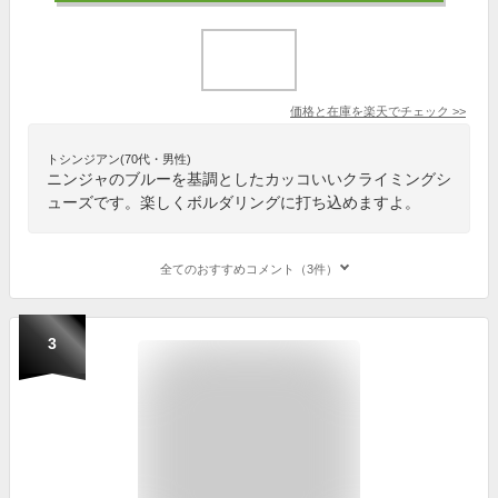
価格と在庫を
楽天
でチェック
>>
トシンジアン(70代・男性)
ニンジャのブルーを基調としたカッコいいクライミングシ
ューズです。楽しくボルダリングに打ち込めますよ。
全てのおすすめコメント（3件）
3