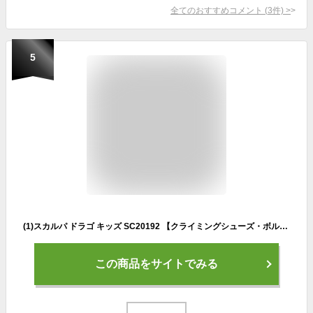
全てのおすすめコメント
(
3
件)
>
5
(1)スカルパ ドラゴ キッズ SC20192 【クライミングシューズ・ボルダリングシューズ】【キッズクライミングシューズ】
この商品をサイトでみる