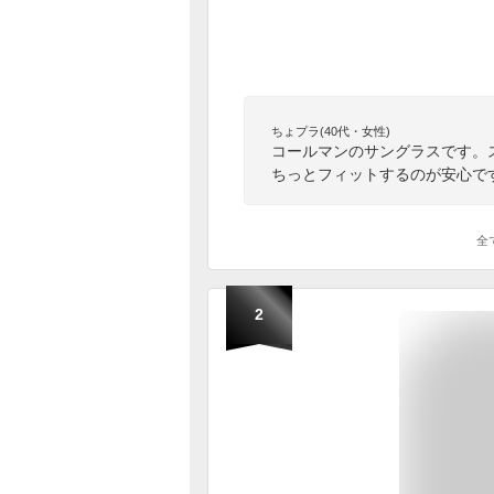
ちょプラ(40代・女性)
コールマンのサングラスです。
ちっとフィットするのが安心で
全
2