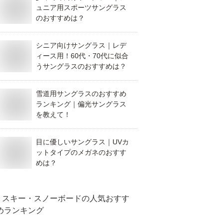
ュニア用スポーツサングラス
のおすすめは？
シニア向けサングラス｜レデ
ィース用！60代・70代に似合
うサングラスのおすすめは？
雪道用サングラスのおすすめ
ランキング｜偏光サングラス
を教えて！
目に優しいサングラス｜UVカ
ットタイプのメガネのおすす
めは？
スキー・スノーボード
の人気おすす
めランキング