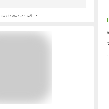
。
てのおすすめコメント（2件）