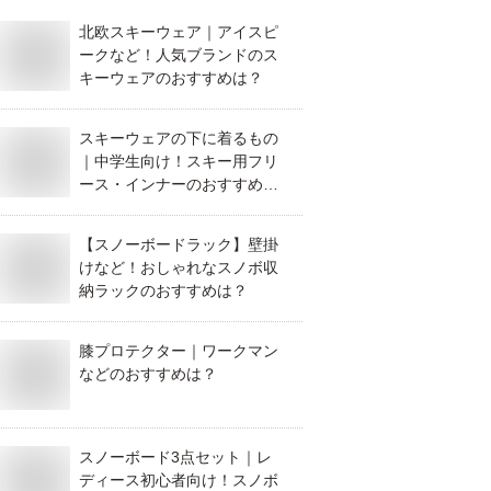
北欧スキーウェア｜アイスピ
ークなど！人気ブランドのス
キーウェアのおすすめは？
スキーウェアの下に着るもの
｜中学生向け！スキー用フリ
ース・インナーのおすすめ
は？
【スノーボードラック】壁掛
けなど！おしゃれなスノボ収
納ラックのおすすめは？
膝プロテクター｜ワークマン
などのおすすめは？
スノーボード3点セット｜レ
ディース初心者向け！スノボ