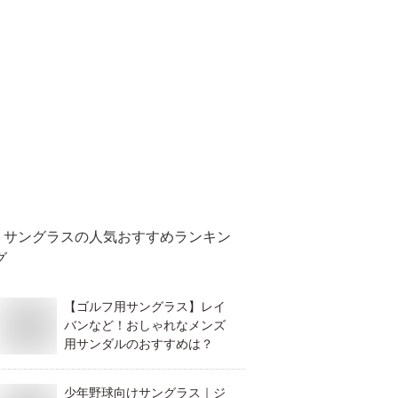
サングラス
の人気おすすめランキン
グ
【ゴルフ用サングラス】レイ
バンなど！おしゃれなメンズ
用サンダルのおすすめは？
少年野球向けサングラス｜ジ