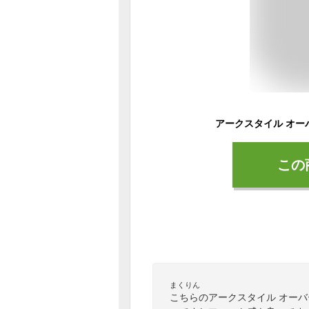
この
まくりん
こちらのアークスタイル オー