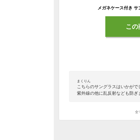
この
まくりん
こちらのサングラスはいかがで
紫外線の他に乱反射なども防ぎ
全