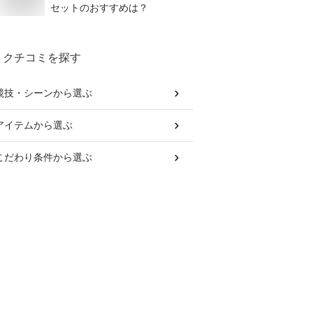
セットのおすすめは？
クチコミを探す
競技・シーン
から選ぶ
アイテム
から選ぶ
こだわり条件
から選ぶ