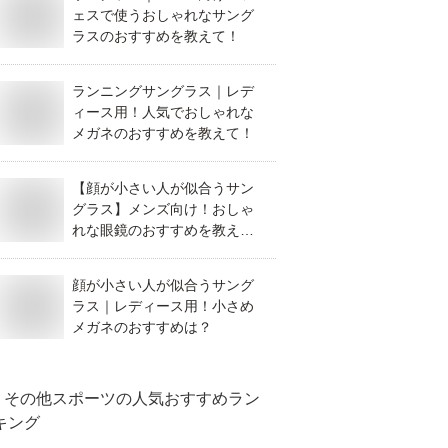
ェスで使うおしゃれなサング
ラスのおすすめを教えて！
ランニングサングラス｜レデ
ィース用！人気でおしゃれな
メガネのおすすめを教えて！
【顔が小さい人が似合うサン
グラス】メンズ向け！おしゃ
れな眼鏡のおすすめを教え
て！
顔が小さい人が似合うサング
ラス｜レディース用！小さめ
メガネのおすすめは？
その他スポーツ
の人気おすすめラン
キング