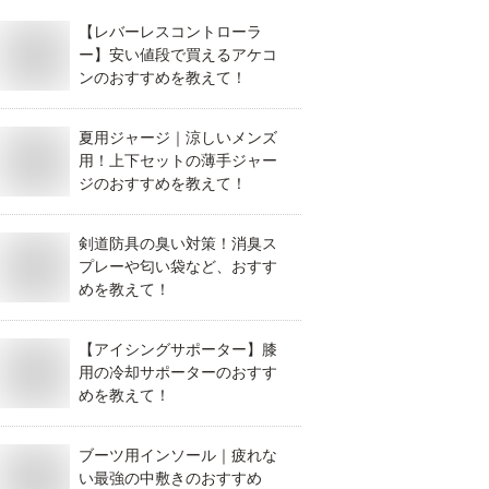
【レバーレスコントローラ
ー】安い値段で買えるアケコ
ンのおすすめを教えて！
夏用ジャージ｜涼しいメンズ
用！上下セットの薄手ジャー
ジのおすすめを教えて！
剣道防具の臭い対策！消臭ス
プレーや匂い袋など、おすす
めを教えて！
【アイシングサポーター】膝
用の冷却サポーターのおすす
めを教えて！
ブーツ用インソール｜疲れな
い最強の中敷きのおすすめ