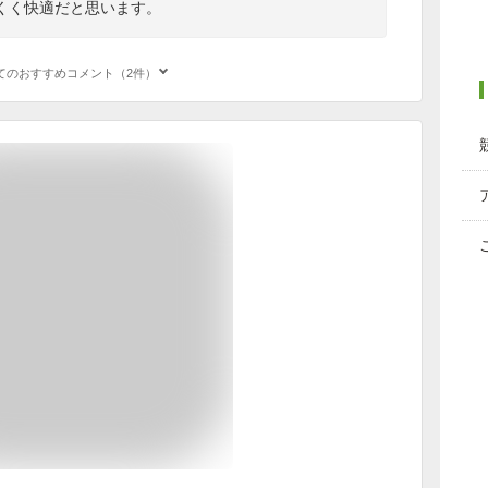
くく快適だと思います。
てのおすすめコメント（2件）