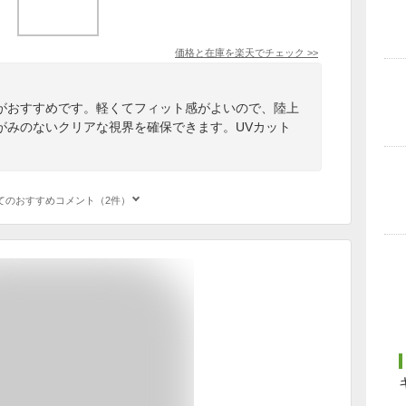
価格と在庫を
楽天
でチェック
>>
がおすすめです。軽くてフィット感がよいので、陸上
がみのないクリアな視界を確保できます。UVカット
てのおすすめコメント（2件）