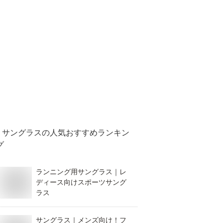
サングラス
の人気おすすめランキン
グ
ランニング用サングラス｜レ
ディース向けスポーツサング
ラス
サングラス｜メンズ向け！フ