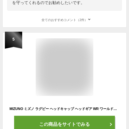
を守ってくれるのでお勧めしたいです。
全てのおすすめコメント（2件）
5
MIZUNO ミズノ ラグビー ヘッドキャップ ヘッドギア WR ワールドラグビー 公認 R3JTA801
この商品をサイトでみる