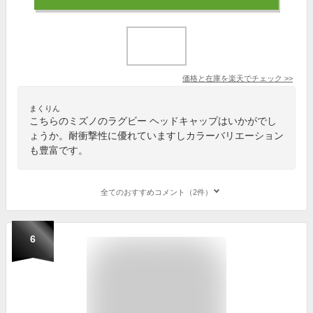
価格と在庫を
楽天
でチェック
>>
まくりん
こちらのミズノのラグビー ヘッドキャップはいかがでし
ょうか。耐衝撃性に優れていますしカラーバリエーション
も豊富です。
全てのおすすめコメント（2件）
6