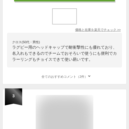
価格と在庫を
楽天
でチェック
>>
クロス(50代・男性)
ラグビー用のヘッドキャップで耐衝撃性にも優れており、
名入れもできるのでチームでおそろいで使うにも便利でカ
ラーリングもチョイスできて使い易いです。
全てのおすすめコメント（2件）
3