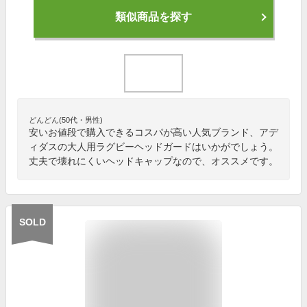
類似商品を探す
どんどん(50代・男性)
安いお値段で購入できるコスパが高い人気ブランド、アデ
ィダスの大人用ラグビーヘッドガードはいかがでしょう。
丈夫で壊れにくいヘッドキャップなので、オススメです。
SOLD