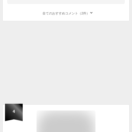
全てのおすすめコメント（2件）
4