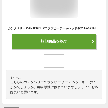
カンタベリー CANTERBURY ラグビー チームヘッドギア AA02168 10 TEAM HEADGEAR ヘッドキャップ
類似商品を探す
まくりん
こちらのカンタベリーのラグビー チームヘッドギアはい
かがでしょうか。耐衝撃性に優れていますしデザインも格
好良いと思います。