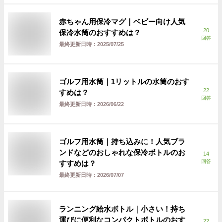
赤ちゃん用保冷マグ｜ベビー向け人気
20
保冷水筒のおすすめは？
回答
最終更新日時：
2025/07/25
ゴルフ用水筒｜1リットルの水筒のおす
22
すめは？
回答
最終更新日時：
2026/06/22
ゴルフ用水筒｜持ち込みに！人気ブラ
ンドなどのおしゃれな保冷ボトルのお
14
回答
すすめは？
最終更新日時：
2026/07/07
ランニング給水ボトル｜小さい！持ち
運びに便利なコンパクトボトルのおす
22