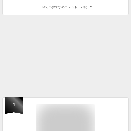
全てのおすすめコメント（2件）
4