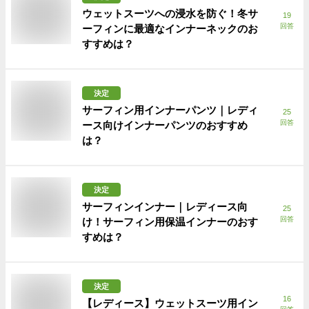
ウェットスーツへの浸水を防ぐ！冬サ
19
回答
ーフィンに最適なインナーネックのお
すすめは？
決定
サーフィン用インナーパンツ｜レディ
25
回答
ース向けインナーパンツのおすすめ
は？
決定
サーフィンインナー｜レディース向
25
回答
け！サーフィン用保温インナーのおす
すめは？
決定
16
【レディース】ウェットスーツ用イン