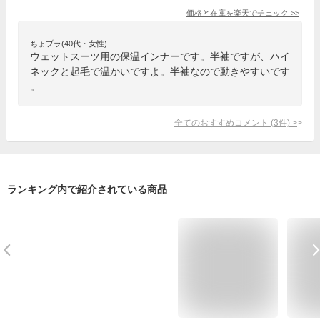
価格と在庫を
楽天
でチェック
>>
ちょプラ(40代・女性)
ウェットスーツ用の保温インナーです。半袖ですが、ハイ
ネックと起毛で温かいですよ。半袖なので動きやすいです
。
全てのおすすめコメント
(
3
件)
>
ランキング内で紹介されている商品