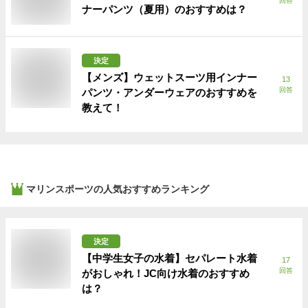
回答
ナーパンツ（夏用）のおすすめは？
決定
【メンズ】ウェットスーツ用インナー
13
回答
パンツ・アンダーウェアのおすすめを
教えて！
マリンスポーツ
の人気おすすめランキング
決定
【中学生女子の水着】セパレート水着
17
回答
がおしゃれ！JC向け水着のおすすめ
は？