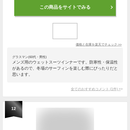
この商品をサイトでみる
価格と在庫を
楽天
でチェック
>>
グラスマン(60代・男性)
メンズ用のウェットスーツインナーです。防寒性・保温性
があるので、冬場のサーフィンを楽しむ際にぴったりだと
思います。
全てのおすすめコメント
(
1
件)
>
12